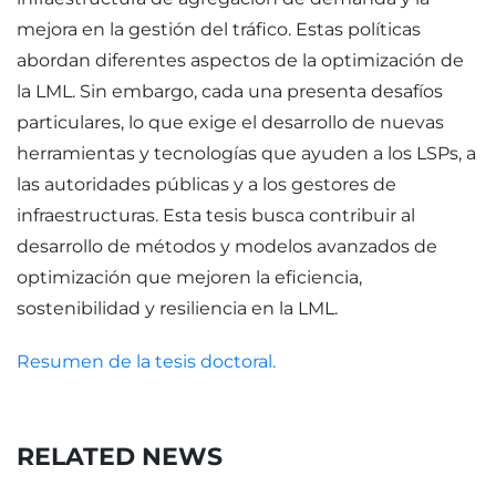
mejora en la gestión del tráfico. Estas políticas
abordan diferentes aspectos de la optimización de
la LML. Sin embargo, cada una presenta desafíos
particulares, lo que exige el desarrollo de nuevas
herramientas y tecnologías que ayuden a los LSPs, a
las autoridades públicas y a los gestores de
infraestructuras. Esta tesis busca contribuir al
desarrollo de métodos y modelos avanzados de
optimización que mejoren la eficiencia,
sostenibilidad y resiliencia en la LML.
Resumen de la tesis doctoral.
RELATED NEWS