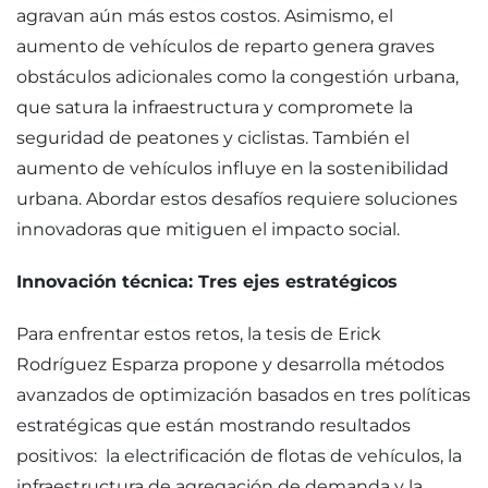
agravan aún más estos costos. Asimismo, el
aumento de vehículos de reparto genera graves
obstáculos adicionales como la congestión urbana,
que satura la infraestructura y compromete la
seguridad de peatones y ciclistas. También el
aumento de vehículos influye en la sostenibilidad
urbana. Abordar estos desafíos requiere soluciones
innovadoras que mitiguen el impacto social.
Innovación técnica: Tres ejes estratégicos
Para enfrentar estos retos, la tesis de Erick
Rodríguez Esparza propone y desarrolla métodos
avanzados de optimización basados en tres políticas
estratégicas que están mostrando resultados
positivos: la electrificación de flotas de vehículos, la
infraestructura de agregación de demanda y la