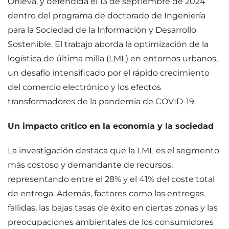
Onieva, y defendida el 13 de septiembre de 2024
dentro del programa de doctorado de Ingeniería
para la Sociedad de la Información y Desarrollo
Sostenible. El trabajo aborda la optimización de la
logística de última milla (LML) en entornos urbanos,
un desafío intensificado por el rápido crecimiento
del comercio electrónico y los efectos
transformadores de la pandemia de COVID-19.
Un impacto crítico en la economía y la sociedad
La investigación destaca que la LML es el segmento
más costoso y demandante de recursos,
representando entre el 28% y el 41% del coste total
de entrega. Además, factores como las entregas
fallidas, las bajas tasas de éxito en ciertas zonas y las
preocupaciones ambientales de los consumidores