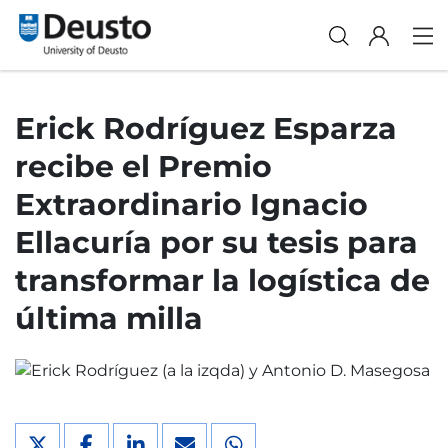
Erick Rodríguez Esparza
recibe el Premio
Extraordinario Ignacio
Ellacuría por su tesis para
transformar la logística de
última milla