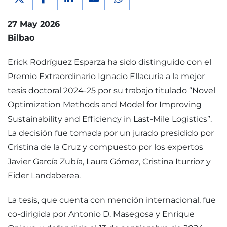
27 May 2026
Bilbao
Erick Rodríguez Esparza ha sido distinguido con el
Premio Extraordinario Ignacio Ellacuría a la mejor
tesis doctoral 2024-25 por su trabajo titulado “Novel
Optimization Methods and Model for Improving
Sustainability and Efficiency in Last-Mile Logistics”.
La decisión fue tomada por un jurado presidido por
Cristina de la Cruz y compuesto por los expertos
Javier García Zubía, Laura Gómez, Cristina Iturrioz y
Eider Landaberea.
La tesis, que cuenta con mención internacional, fue
co-dirigida por Antonio D. Masegosa y Enrique