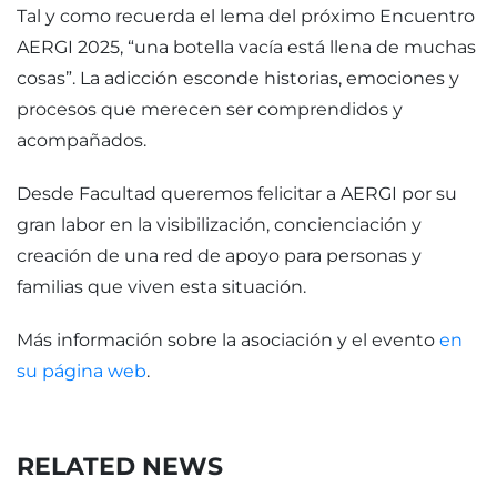
Tal y como recuerda el lema del próximo Encuentro
AERGI 2025, “una botella vacía está llena de muchas
cosas”. La adicción esconde historias, emociones y
procesos que merecen ser comprendidos y
acompañados.
Desde Facultad queremos felicitar a AERGI por su
gran labor en la visibilización, concienciación y
creación de una red de apoyo para personas y
familias que viven esta situación.
Más información sobre la asociación y el evento
en
su página web
.
RELATED NEWS