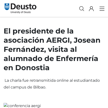
El presidente de la
asociación AERGI, Josean
Fernández, visita al
alumnado de Enfermería
en Donostia
La charla fue retransmitida online al estudiantado
del campus de Bilbao.