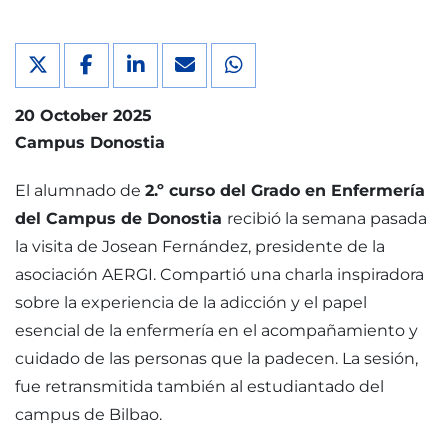
20 October 2025
Campus Donostia
El alumnado de
2.º curso del Grado en Enfermería
del Campus de Donostia
recibió la semana pasada
la visita de Josean Fernández, presidente de la
asociación AERGI. Compartió una charla inspiradora
sobre la experiencia de la adicción y el papel
esencial de la enfermería en el acompañamiento y
cuidado de las personas que la padecen. La sesión,
fue retransmitida también al estudiantado del
campus de Bilbao.