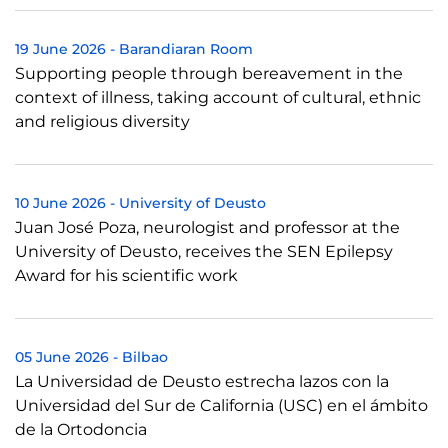
19 June 2026
-
Barandiaran Room
Supporting people through bereavement in the
context of illness, taking account of cultural, ethnic
and religious diversity
10 June 2026
-
University of Deusto
Juan José Poza, neurologist and professor at the
University of Deusto, receives the SEN Epilepsy
Award for his scientific work
05 June 2026
-
Bilbao
La Universidad de Deusto estrecha lazos con la
Universidad del Sur de California (USC) en el ámbito
de la Ortodoncia