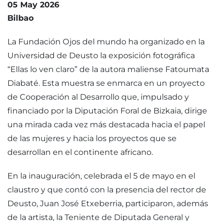
05 May 2026
Bilbao
La Fundación Ojos del mundo ha organizado en la
Universidad de Deusto la exposición fotográfica
“Ellas lo ven claro” de la autora maliense Fatoumata
Diabaté. Esta muestra se enmarca en un proyecto
de Cooperación al Desarrollo que, impulsado y
financiado por la Diputación Foral de Bizkaia, dirige
una mirada cada vez más destacada hacia el papel
de las mujeres y hacia los proyectos que se
desarrollan en el continente africano.
En la inauguración, celebrada el 5 de mayo en el
claustro y que contó con la presencia del rector de
Deusto, Juan José Etxeberria, participaron, además
de la artista, la Teniente de Diputada General y