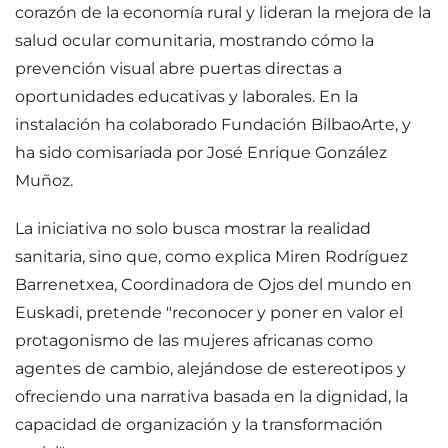
corazón de la economía rural y lideran la mejora de la
salud ocular comunitaria, mostrando cómo la
prevención visual abre puertas directas a
oportunidades educativas y laborales. En la
instalación ha colaborado Fundación BilbaoArte, y
ha sido comisariada por José Enrique González
Muñoz.
La iniciativa no solo busca mostrar la realidad
sanitaria, sino que, como explica Miren Rodríguez
Barrenetxea, Coordinadora de Ojos del mundo en
Euskadi, pretende "reconocer y poner en valor el
protagonismo de las mujeres africanas como
agentes de cambio, alejándose de estereotipos y
ofreciendo una narrativa basada en la dignidad, la
capacidad de organización y la transformación