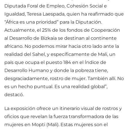
Diputada Foral de Empleo, Cohesión Social e
Igualdad, Teresa Laespada, quien ha reafirmado que
“África es una prioridad” para la Diputación.
Actualmente, el 25% de los fondos de Cooperación
al Desarrollo de Bizkaia se destinan al continente
africano. No podemos mirar hacia otro lado ante la
realidad del Sahel, y específicamente de Mali, un
país que ocupa el puesto 184 en el Índice de
Desarrollo Humano y donde la pobreza tiene,
desgraciadamente, rostro de mujer. También allí. No
es un hecho puntual. Es una realidad global”,
destacó.
La exposición ofrece un itinerario visual de rostros y
oficios que revelan la fuerza transformadora de las
mujeres en Mopti (Mali). Estas mujeres son el