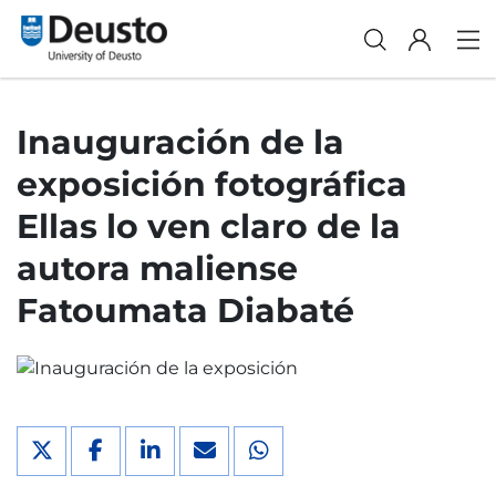
Inauguración de la
exposición fotográfica
Ellas lo ven claro de la
autora maliense
Fatoumata Diabaté