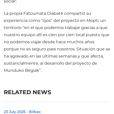
social".
La propia Fatoumata Diabaté compartió su
experiencia como "ojos" del proyecto en Mopti, un
territorio “en el que podemos trabajar gracias a que
nuestro equipo allí es cien por cien local puesto que
no podemos viajar desde hace muchos años
porque no es seguro para nosotros. Situación que se
ha agravado en las últimas semanas y que afecta,
sustancialmente, al desarrollo del proyecto de
Munduko Begiak”.
RELATED NEWS
23 July 2026
-
Bilbao