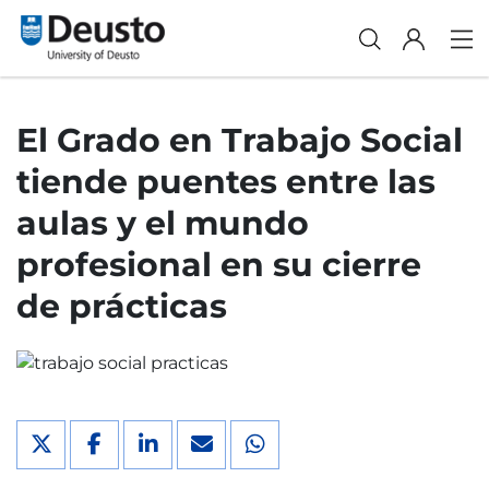
El Grado en Trabajo Social
tiende puentes entre las
aulas y el mundo
profesional en su cierre
de prácticas