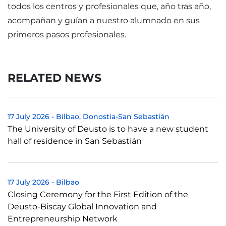
todos los centros y profesionales que, año tras año,
acompañan y guían a nuestro alumnado en sus
primeros pasos profesionales.
RELATED NEWS
17 July 2026
-
Bilbao
Donostia-San Sebastián
The University of Deusto is to have a new student
hall of residence in San Sebastián
17 July 2026
-
Bilbao
Closing Ceremony for the First Edition of the
Deusto-Biscay Global Innovation and
Entrepreneurship Network