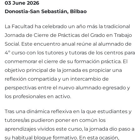
03 June 2026
Donostia-San Sebastián
Bilbao
La Facultad ha celebrado un año más la tradicional
Jornada de Cierre de Prácticas del Grado en Trabajo
Social. Este encuentro anual reúne al alumnado de
4º curso con los tutores y tutoras de los centros para
conmemorar el cierre de su formación práctica. El
objetivo principal de la jornada es propiciar una
reflexión compartida y un intercambio de
perspectivas entre el nuevo alumnado egresado y
los profesionales en activo.
Tras una dinámica reflexiva en la que estudiantes y
tutores/as pudieron poner en común los
aprendizajes vividos este curso, la jornada dio paso a
su habitual bloque formativo. En esta ocasión,