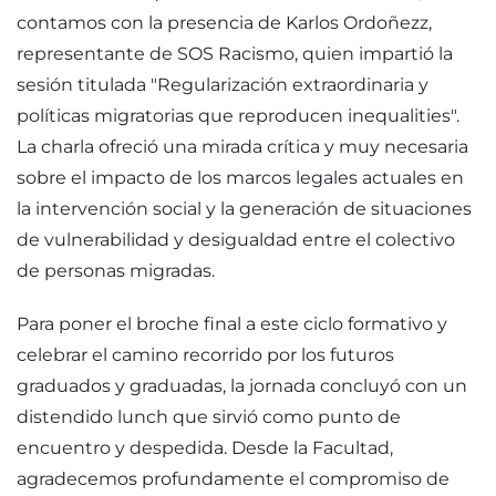
contamos con la presencia de Karlos Ordoñezz,
representante de SOS Racismo, quien impartió la
sesión titulada "Regularización extraordinaria y
políticas migratorias que reproducen inequalities".
La charla ofreció una mirada crítica y muy necesaria
sobre el impacto de los marcos legales actuales en
la intervención social y la generación de situaciones
de vulnerabilidad y desigualdad entre el colectivo
de personas migradas.
Para poner el broche final a este ciclo formativo y
celebrar el camino recorrido por los futuros
graduados y graduadas, la jornada concluyó con un
distendido lunch que sirvió como punto de
encuentro y despedida. Desde la Facultad,
agradecemos profundamente el compromiso de