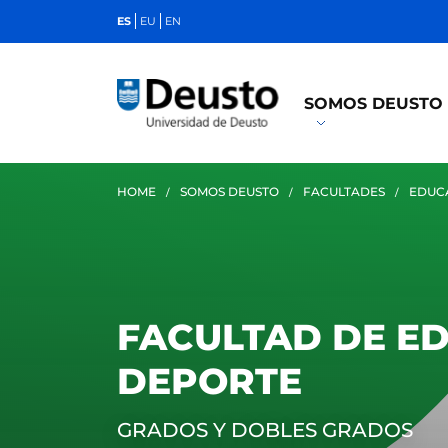
ES
EU
EN
SOMOS DEUSTO
HOME
SOMOS DEUSTO
FACULTADES
EDUC
FACULTAD DE E
DEPORTE
GRADOS Y DOBLES GRADOS