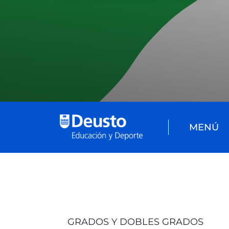
MENÚ
GRADOS Y DOBLES GRADOS