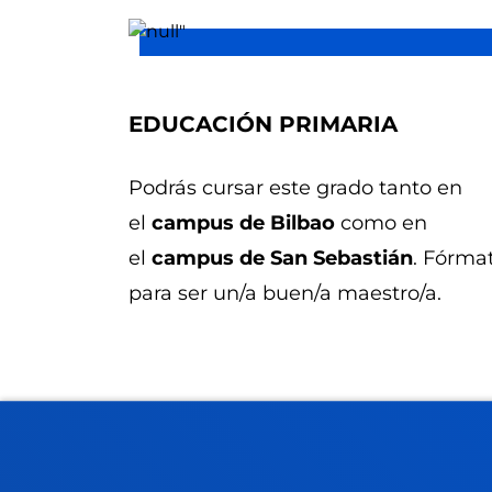
EDUCACIÓN PRIMARIA
Podrás cursar este grado tanto en
el
campus de Bilbao
como en
el
campus de San Sebastián
. Fórma
para ser un/a buen/a maestro/a.