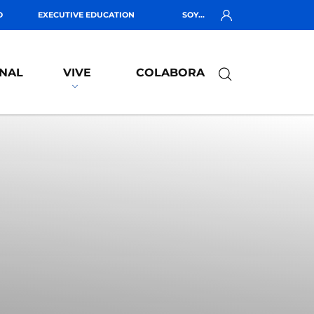
O
EXECUTIVE EDUCATION
SOY...
NAL
VIVE
COLABORA