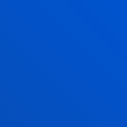
TAD DE EDUCACIÓN Y DEPORTE