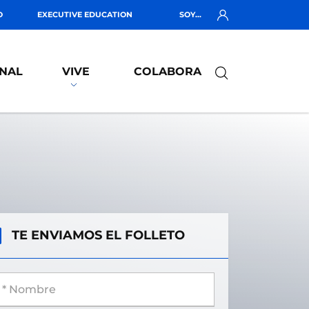
O
EXECUTIVE EDUCATION
SOY...
NAL
VIVE
COLABORA
TE ENVIAMOS EL FOLLETO
 Nombre