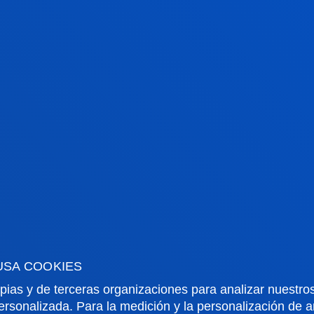
USA COOKIES
pias y de terceras organizaciones para analizar nuestros
ersonalizada. Para la medición y la personalización de 