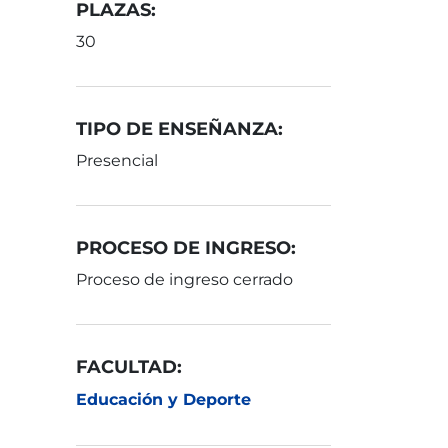
PLAZAS:
30
TIPO DE ENSEÑANZA:
Presencial
PROCESO DE INGRESO:
Proceso de ingreso cerrado
FACULTAD:
Educación y Deporte