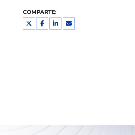
COMPARTE: