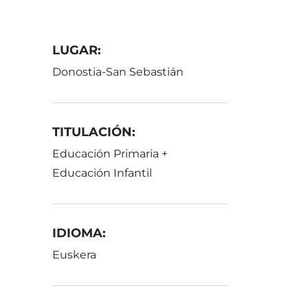
LUGAR:
Donostia-San Sebastián
TITULACIÓN:
Educación Primaria +
Educación Infantil
IDIOMA:
Euskera