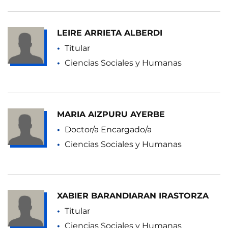
LEIRE ARRIETA ALBERDI
Titular
Ciencias Sociales y Humanas
MARIA AIZPURU AYERBE
Doctor/a Encargado/a
Ciencias Sociales y Humanas
XABIER BARANDIARAN IRASTORZA
Titular
Ciencias Sociales y Humanas