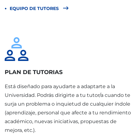
EQUIPO DE TUTORES
PLAN DE TUTORIAS
Está diseñado para ayudarte a adaptarte a la
Universidad. Podrás dirigirte a tu tutor/a cuando te
surja un problema o inquietud de cualquier índole
(aprendizaje, personal que afecte a tu rendimiento
académico, nuevas iniciativas, propuestas de
mejora, etc.).