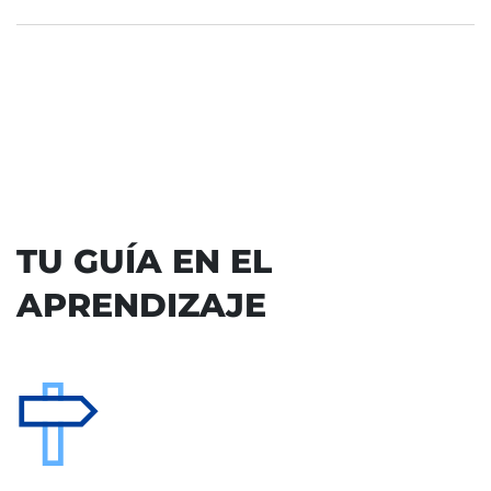
TU GUÍA EN EL
APRENDIZAJE