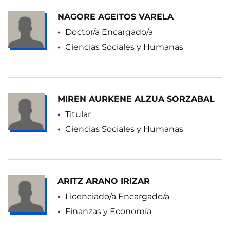
NAGORE AGEITOS VARELA
Doctor/a Encargado/a
Ciencias Sociales y Humanas
MIREN AURKENE ALZUA SORZABAL
Titular
Ciencias Sociales y Humanas
ARITZ ARANO IRIZAR
Licenciado/a Encargado/a
Finanzas y Economía