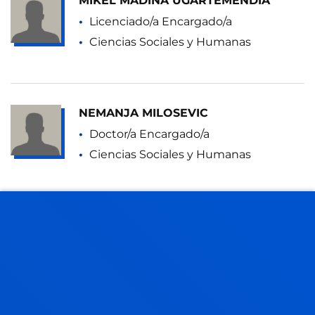
MIKEL MADINA UGARTEMENDIA
Licenciado/a Encargado/a
Ciencias Sociales y Humanas
NEMANJA MILOSEVIC
Doctor/a Encargado/a
Ciencias Sociales y Humanas
ANE MORENO AGUINACO
Asociado/a
Ciencias Sociales y Humanas