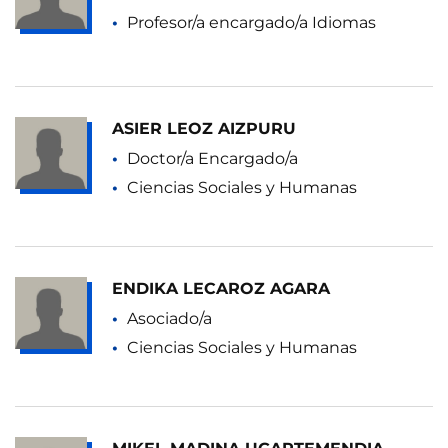
Profesor/a encargado/a Idiomas
ASIER LEOZ AIZPURU
Doctor/a Encargado/a
Ciencias Sociales y Humanas
ENDIKA LECAROZ AGARA
Asociado/a
Ciencias Sociales y Humanas