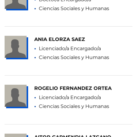
Ciencias Sociales y Humanas
ANIA ELORZA SAEZ
Licenciado/a Encargado/a
Ciencias Sociales y Humanas
ROGELIO FERNANDEZ ORTEA
Licenciado/a Encargado/a
Ciencias Sociales y Humanas