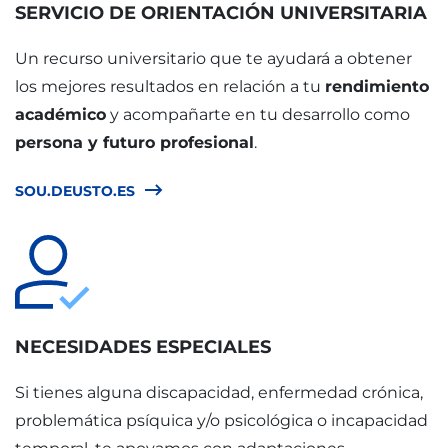
SERVICIO DE ORIENTACIÓN UNIVERSITARIA
Un recurso universitario que te ayudará a obtener
los mejores resultados en relación a tu
rendimiento
académico
y acompañarte en tu desarrollo como
persona y futuro profesional
.
SOU.DEUSTO.ES
NECESIDADES ESPECIALES
Si tienes alguna discapacidad, enfermedad crónica,
problemática psíquica y/o psicológica o incapacidad