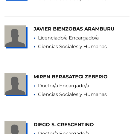
JAVIER BIENZOBAS ARAMBURU
Licenciado/a Encargado/a
Ciencias Sociales y Humanas
MIREN BERASATEGI ZEBERIO
Doctor/a Encargado/a
Ciencias Sociales y Humanas
DIEGO S. CRESCENTINO
Doctor/a Encargado/a