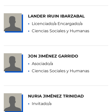
LANDER IRUIN IBARZABAL
Licenciado/a Encargado/a
Ciencias Sociales y Humanas
JON JIMÉNEZ GARRIDO
Asociado/a
Ciencias Sociales y Humanas
NURIA JIMÉNEZ TRINIDAD
Invitado/a