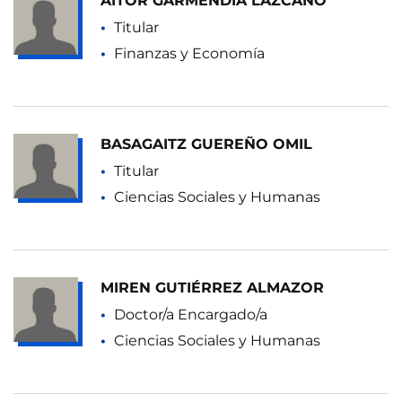
AITOR GARMENDIA LAZCANO
Titular
Finanzas y Economía
BASAGAITZ GUEREÑO OMIL
Titular
Ciencias Sociales y Humanas
MIREN GUTIÉRREZ ALMAZOR
Doctor/a Encargado/a
Ciencias Sociales y Humanas