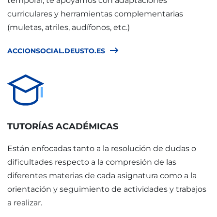
temporal, te apoyamos con adaptaciones
curriculares y herramientas complementarias
(muletas, atriles, audífonos, etc.)
ACCIONSOCIAL.DEUSTO.ES
TUTORÍAS ACADÉMICAS
Están enfocadas tanto a la resolución de dudas o
dificultades respecto a la compresión de las
diferentes materias de cada asignatura como a la
orientación y seguimiento de actividades y trabajos
a realizar.