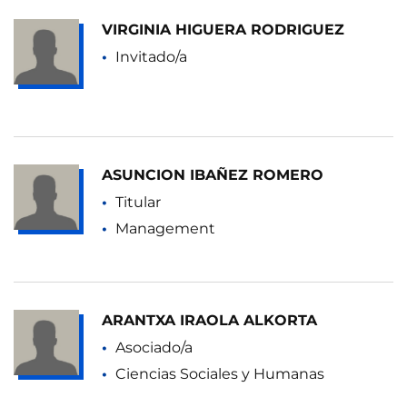
VIRGINIA HIGUERA RODRIGUEZ
Invitado/a
ASUNCION IBAÑEZ ROMERO
Titular
Management
ARANTXA IRAOLA ALKORTA
Asociado/a
Ciencias Sociales y Humanas