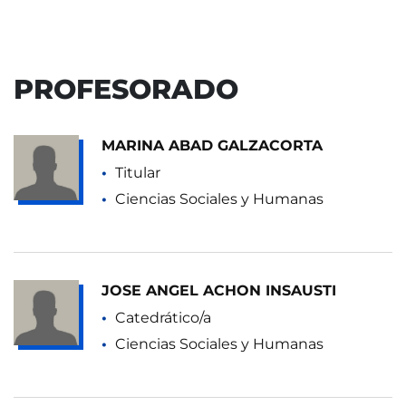
PROFESORADO
MARINA ABAD GALZACORTA
Titular
Ciencias Sociales y Humanas
JOSE ANGEL ACHON INSAUSTI
Catedrático/a
Ciencias Sociales y Humanas