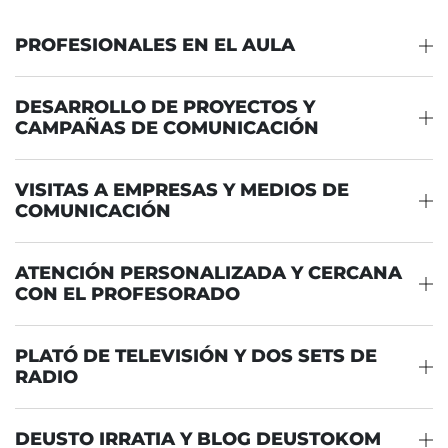
PROFESIONALES EN EL AULA
DESARROLLO DE PROYECTOS Y
CAMPAÑAS DE COMUNICACIÓN
VISITAS A EMPRESAS Y MEDIOS DE
COMUNICACIÓN
ATENCIÓN PERSONALIZADA Y CERCANA
CON EL PROFESORADO
PLATÓ DE TELEVISIÓN Y DOS SETS DE
RADIO
DEUSTO IRRATIA Y BLOG DEUSTOKOM