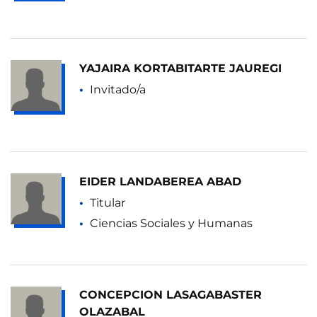
YAJAIRA KORTABITARTE JAUREGI
Invitado/a
EIDER LANDABEREA ABAD
Titular
Ciencias Sociales y Humanas
CONCEPCION LASAGABASTER
OLAZABAL