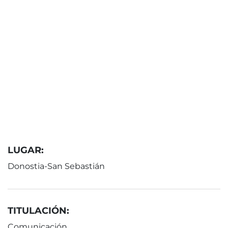
LUGAR:
Donostia-San Sebastián
TITULACIÓN:
Comunicación