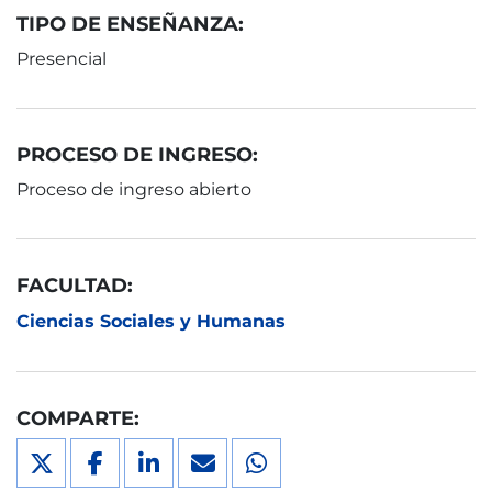
TIPO DE ENSEÑANZA:
Presencial
PROCESO DE INGRESO:
Proceso de ingreso abierto
FACULTAD:
Ciencias Sociales y Humanas
COMPARTE: