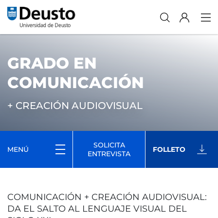
GRADO EN
COMUNICACIÓN
+ CREACIÓN AUDIOVISUAL
SOLICITA
MENÚ
FOLLETO
ENTREVISTA
COMUNICACIÓN + CREACIÓN AUDIOVISUAL:
DA EL SALTO AL LENGUAJE VISUAL DEL