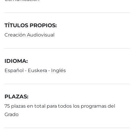
TÍTULOS PROPIOS:
Creación Audiovisual
IDIOMA:
Español - Euskera - Inglés
PLAZAS:
75 plazas en total para todos los programas del
Grado