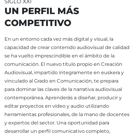
SIGLO XXI
UN PERFIL MÁS
COMPETITIVO
En un entorno cada vez más digital y visual, la
capacidad de crear contenido audiovisual de calidad
se ha vuelto imprescindible en el ámbito de la
comunicación. El nuevo título propio en Creación
Audiovisual, impartido íntegramente en euskera y
vinculado al Grado en Comunicación, te prepara
para dominar las claves de la narrativa audiovisual
contemporánea. Aprenderás a diseñar, producir y
editar proyectos en vídeo y audio utilizando
herramientas profesionales, de la mano de docentes
y expertos del sector. Una oportunidad para
desarrollar un perfil comunicativo completo,