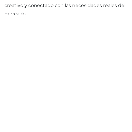
creativo y conectado con las necesidades reales del
mercado.