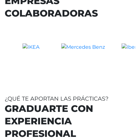
EMPRESAS
COLABORADORAS
¿QUÉ TE APORTAN LAS PRÁCTICAS?
GRADUARTE CON
EXPERIENCIA
PROFESIONAL