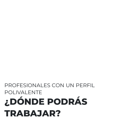
PROFESIONALES CON UN PERFIL
POLIVALENTE
¿DÓNDE PODRÁS
TRABAJAR?