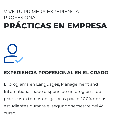
VIVE TU PRIMERA EXPERIENCIA
PROFESIONAL
PRÁCTICAS EN EMPRESA
EXPERIENCIA PROFESIONAL EN EL GRADO
El programa en Languages, Management and
International Trade dispone de un programa de
prácticas externas obligatorias para el 100% de sus
estudiantes durante el segundo semestre del 4º
curso.