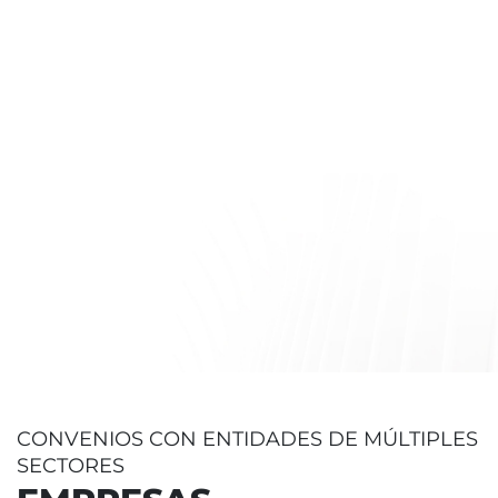
CONVENIOS CON ENTIDADES DE MÚLTIPLES
SECTORES