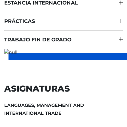
ESTANCIA INTERNACIONAL
PRÁCTICAS
TRABAJO FIN DE GRADO
ASIGNATURAS
LANGUAGES, MANAGEMENT AND
INTERNATIONAL TRADE