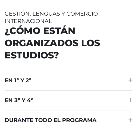
GESTIÓN, LENGUAS Y COMERCIO
INTERNACIONAL
¿CÓMO ESTÁN
ORGANIZADOS LOS
ESTUDIOS?
EN 1º Y 2º
EN 3º Y 4º
DURANTE TODO EL PROGRAMA