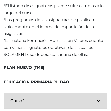
*El listado de asignaturas puede sufrir cambios a lo
largo del curso.
*Los programas de las asignaturas se publican
únicamente en el idioma de impartición de la
asignatura.
*La materia Formación Humana en Valores cuenta
con varias asignaturas optativas, de las cuales
SOLAMENTE se deberá cursar una de ellas.
PLAN NUEVO (1143)
EDUCACIÓN PRIMARIA BILBAO