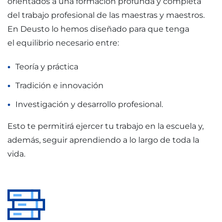
orientados a una formación profunda y completa
del trabajo profesional de las maestras y maestros.
En Deusto lo hemos diseñado para que tenga
el equilibrio necesario entre:
Teoría y práctica
Tradición e innovación
Investigación y desarrollo profesional.
Esto te permitirá ejercer tu trabajo en la escuela y,
además, seguir aprendiendo a lo largo de toda la
vida.