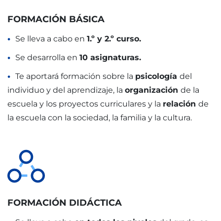
FORMACIÓN BÁSICA
Se lleva a cabo en
1.º y 2.º curso.
Se desarrolla en
10 asignaturas.
Te aportará formación sobre la
psicología
del
individuo y del aprendizaje, la
organización
de la
escuela y los proyectos curriculares y la
relación
de
la escuela con la sociedad, la familia y la cultura.
FORMACIÓN DIDÁCTICA