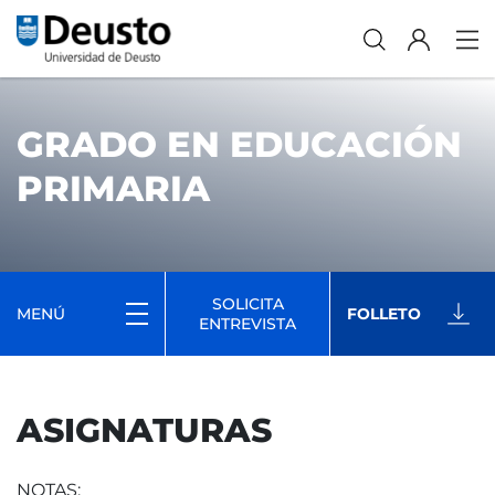
GRADO EN EDUCACIÓN
PRIMARIA
SOLICITA
MENÚ
FOLLETO
ENTREVISTA
ASIGNATURAS
NOTAS: