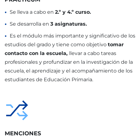
Se lleva a cabo en
2.º y 4.º curso.
Se desarrolla en
3 asignaturas.
Es el módulo más importante y significativo de los
estudios del grado y tiene como objetivo
tomar
contacto con la escuela,
llevar a cabo tareas
profesionales y profundizar en la investigación de la
escuela, el aprendizaje y el acompañamiento de los
estudiantes de Educación Primaria.
MENCIONES