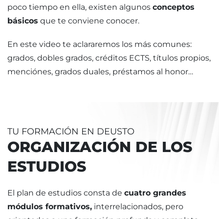
poco tiempo en ella, existen algunos
conceptos
B
básicos
que te conviene conocer.
En este video te aclararemos los más comunes:
grados, dobles grados, créditos ECTS, títulos propios,
menciónes, grados duales, préstamos al honor…
TU FORMACIÓN EN DEUSTO
ORGANIZACIÓN DE LOS
ESTUDIOS
El plan de estudios consta de
cuatro grandes
módulos formativos,
interrelacionados, pero