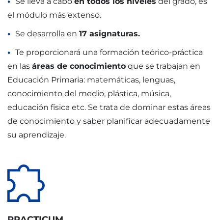
Se lleva a cabo
en todos los niveles
del grado, es
el módulo más extenso.
Se desarrolla en
17 asignaturas.
Te proporcionará una formación teórico-práctica
en las
áreas de conocimiento
que se trabajan en
Educación Primaria: matemáticas, lenguas,
conocimiento del medio, plástica, música,
educación física etc. Se trata de dominar estas áreas
de conocimiento y saber planificar adecuadamente
su aprendizaje.
PRACTICUM