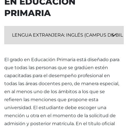
EN EDUCACIÓN
PRIMARIA
El grado en Educación Primaria está diseñado para
que todas las personas que se gradúen estén
capacitadas para el desempeño profesional en
todas las áreas docentes pero, de manera especial,
en al menos uno de los ámbitos a los que se
refieren las menciones que propone esta
universidad. El estudiante debe escoger una
mención u otra en el momento de la solicitud de
admisión y posterior matrícula. En el título oficial