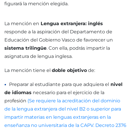
figurará la mención elegida.
La mención en
Lengua extranjera: inglés
responde a la aspiración del Departamento de
Educación del Gobierno Vasco de favorecer un
sistema trilingüe
. Con ella, podrás impartir la
asignatura de lengua inglesa.
La mención tiene el
doble objetivo
de:
Preparar al estudiante para que adquiera el
nivel
de idiomas
necesario para el ejercicio de la
profesión
(Se requiere la acreditación del dominio
de la lengua extranjera del nivel B2 o superior para
impartir materias en lenguas extranjeras en la
enseñanza no universitaria de la CAPV. Decreto 2376