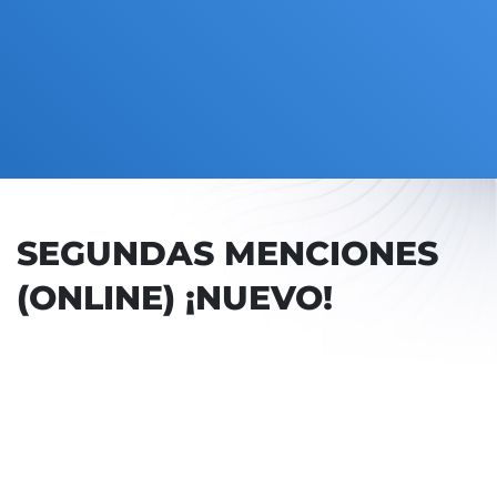
SEGUNDAS MENCIONES
(ONLINE) ¡NUEVO!
DUCACIÓN PRIMARIA EN LA
 DE DEUSTO
 LA UNIVERSIDAD DE