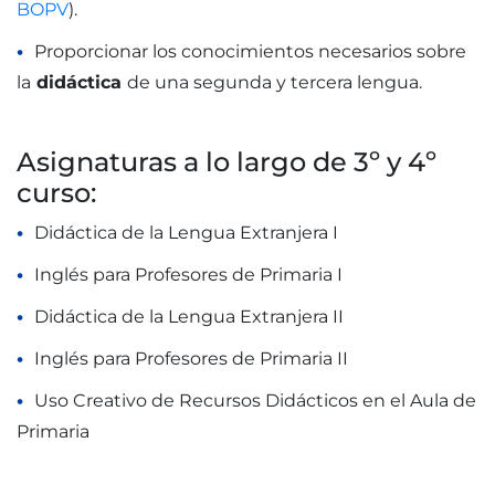
BOPV
).
Proporcionar los conocimientos necesarios sobre
la
didáctica
de una segunda y tercera lengua.
Asignaturas a lo largo de 3º y 4º
curso:
Didáctica de la Lengua Extranjera I
Inglés para Profesores de Primaria I
Didáctica de la Lengua Extranjera II
Inglés para Profesores de Primaria II
Uso Creativo de Recursos Didácticos en el Aula de
Primaria