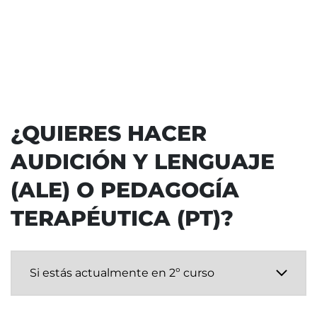
¿QUIERES HACER
AUDICIÓN Y LENGUAJE
(ALE) O PEDAGOGÍA
TERAPÉUTICA (PT)?