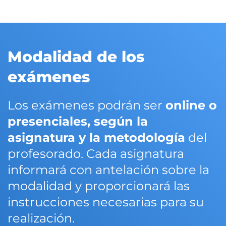
Modalidad de los
exámenes
Los exámenes podrán ser
online o
presenciales, según la
asignatura y la metodología
del
profesorado. Cada asignatura
informará con antelación sobre la
modalidad y proporcionará las
instrucciones necesarias para su
realización.