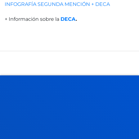
INFOGRAFÍA SEGUNDA MENCIÓN + DECA
+ Información sobre la
DECA
.