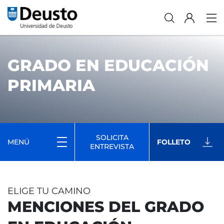
GRADO EN EDUCACIÓN
PRIMARIA
SOLICITA
MENÚ
FOLLETO
ENTREVISTA
ELIGE TU CAMINO
MENCIONES DEL GRADO