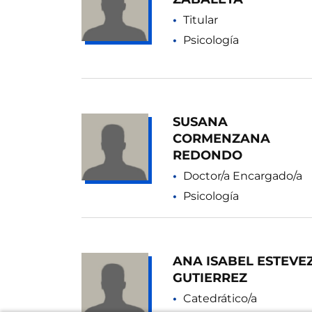
Titular
Psicología
SUSANA
CORMENZANA
REDONDO
Doctor/a Encargado/a
Psicología
ANA ISABEL ESTEVE
GUTIERREZ
Catedrático/a