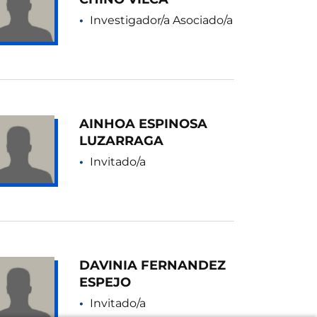
Investigador/a Asociado/a
AINHOA ESPINOSA
LUZARRAGA
Invitado/a
DAVINIA FERNANDEZ
ESPEJO
Invitado/a