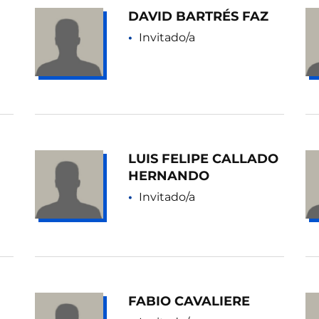
DAVID BARTRÉS FAZ
Invitado/a
LUIS FELIPE CALLADO
HERNANDO
Invitado/a
FABIO CAVALIERE