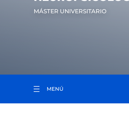
MÁSTER UNIVERSITARIO
MENÚ