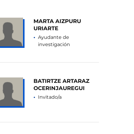
MARTA AIZPURU
URIARTE
Ayudante de
investigación
BATIRTZE ARTARAZ
OCERINJAUREGUI
Invitado/a