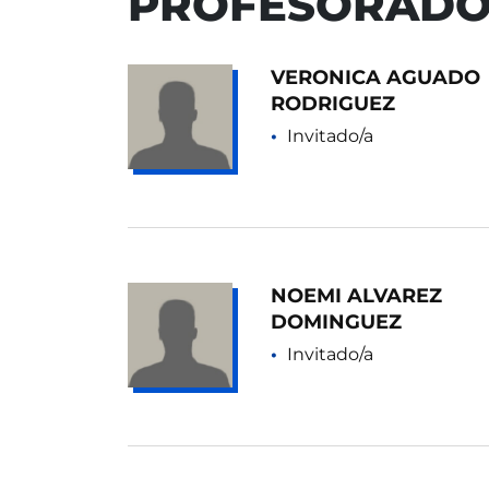
PROFESORAD
VERONICA AGUADO
RODRIGUEZ
Invitado/a
NOEMI ALVAREZ
DOMINGUEZ
Invitado/a