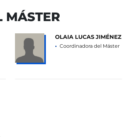
L MÁSTER
OLAIA LUCAS JIMÉNEZ
Coordinadora del Máster