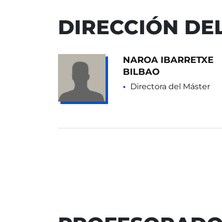
DIRECCIÓN DE
NAROA IBARRETXE
BILBAO
Directora del Máster