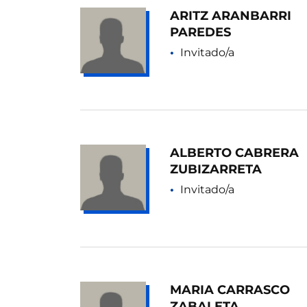
ARITZ ARANBARRI
PAREDES
Invitado/a
ALBERTO CABRERA
ZUBIZARRETA
Invitado/a
MARIA CARRASCO
ZABALETA