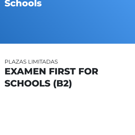
Schools
PLAZAS LIMITADAS
EXAMEN FIRST FOR
SCHOOLS (B2)
A DE SEPTIEMBRE -