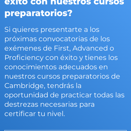
éxito con nuestros cursos
preparatorios?
Si quieres presentarte a los
próximas convocatorias de los
exémenes de First, Advanced o
Proficiency con éxito y tienes los
conocimientos adecuados en
nuestros cursos preparatorios de
Cambridge, tendrás la
oportunidad de practicar todas las
destrezas necesarias para
certificar tu nivel.