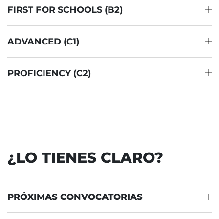
FIRST FOR SCHOOLS (B2)
ADVANCED (C1)
PROFICIENCY (C2)
¿LO TIENES CLARO?
PRÓXIMAS CONVOCATORIAS