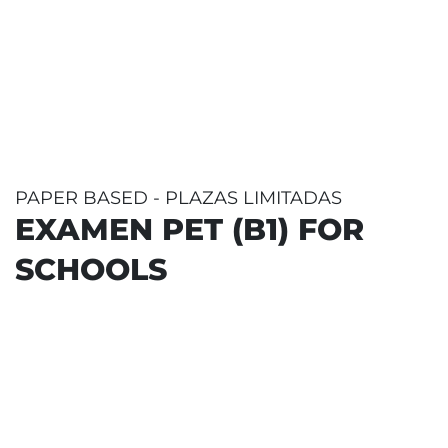
PAPER BASED - PLAZAS LIMITADAS
EXAMEN PET (B1) FOR
SCHOOLS