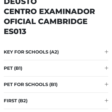
DEUSTO
CENTRO EXAMINADOR
OFICIAL CAMBRIDGE
ES013
KEY FOR SCHOOLS (A2)
PET (B1)
PET FOR SCHOOLS (B1)
FIRST (B2)