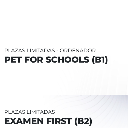
PLAZAS LIMITADAS - ORDENADOR
PET FOR SCHOOLS (B1)
PLAZAS LIMITADAS
EXAMEN FIRST (B2)