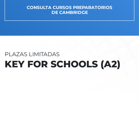
CONSULTA CURSOS PREPARATORIOS
DE CAMBRIDGE
PLAZAS LIMITADAS
KEY FOR SCHOOLS (A2)