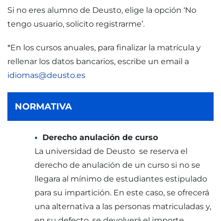
Si no eres alumno de Deusto, elige la opción ‘No
tengo usuario, solicito registrarme’.
*En los cursos anuales, para finalizar la matrícula y
rellenar los datos bancarios, escribe un email a
idiomas@deusto.es
NORMATIVA
Derecho anulación de curso
La universidad de Deusto se reserva el
derecho de anulación de un curso si no se
llegara al mínimo de estudiantes estipulado
para su impartición. En este caso, se ofrecerá
una alternativa a las personas matriculadas y,
en su defecto, se devolverá el importe