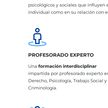
psicológicos y sociales que influyen 
individual como en su relación con el 
PROFESORADO EXPERTO
Una
formación interdisciplinar
impartida por profesorado experto e
Derecho, Psicología, Trabajo Social y
Criminología.