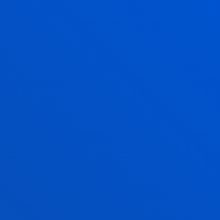
FICACIÓN/MODIFICACIÓN