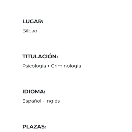
LUGAR:
Bilbao
TITULACIÓN:
Psicología + Criminología
IDIOMA:
Español - Inglés
PLAZAS: