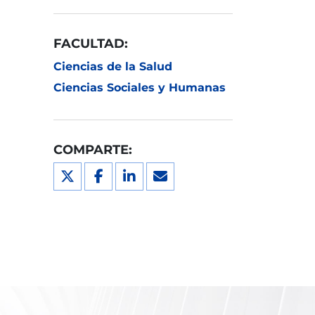
FACULTAD:
Ciencias de la Salud
Ciencias Sociales y Humanas
COMPARTE: