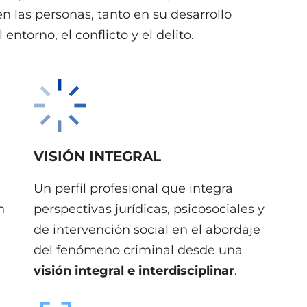
en las personas, tanto en su desarrollo
entorno, el conflicto y el delito.
VISIÓN INTEGRAL
Un perfil profesional que integra
n
perspectivas jurídicas, psicosociales y
de intervención social en el abordaje
del fenómeno criminal desde una
visión integral e interdisciplinar
.