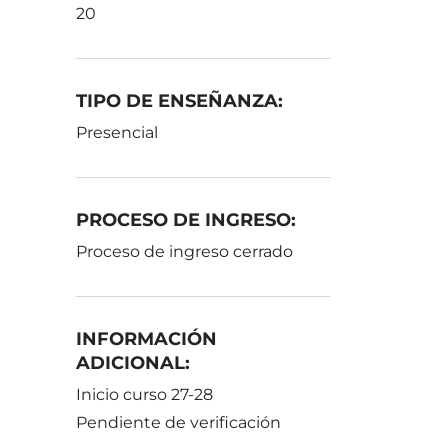
20
TIPO DE ENSEÑANZA:
Presencial
PROCESO DE INGRESO:
Proceso de ingreso cerrado
INFORMACIÓN
ADICIONAL:
Inicio curso 27-28
Pendiente de verificación