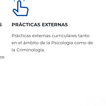
S
PRÁCTICAS EXTERNAS
Prácticas externas curriculares tanto
en el ámbito de la Psicología como de
la Criminología.
os