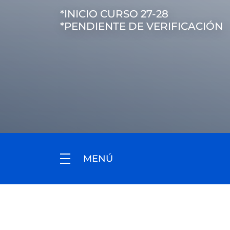
*INICIO CURSO 27-28
*PENDIENTE DE VERIFICACIÓN
MENÚ