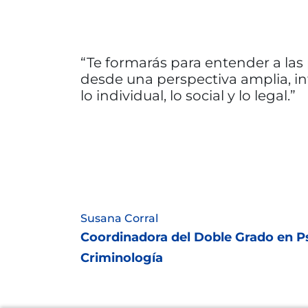
Te formarás para entender a las
desde una perspectiva amplia, i
lo individual, lo social y lo legal.
Susana Corral
Coordinadora del Doble Grado en Ps
Criminología