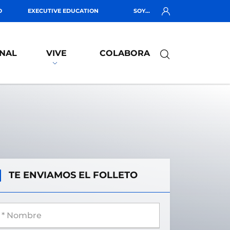
O
EXECUTIVE EDUCATION
SOY...
NAL
VIVE
COLABORA
TE ENVIAMOS EL FOLLETO
 Nombre