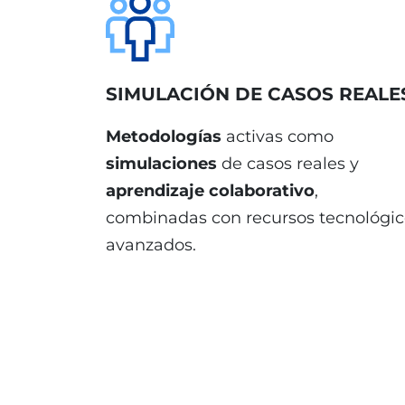
SIMULACIÓN DE CASOS REALE
Metodologías
activas como
simulaciones
de casos reales y
aprendizaje colaborativo
,
combinadas con recursos tecnológic
avanzados.