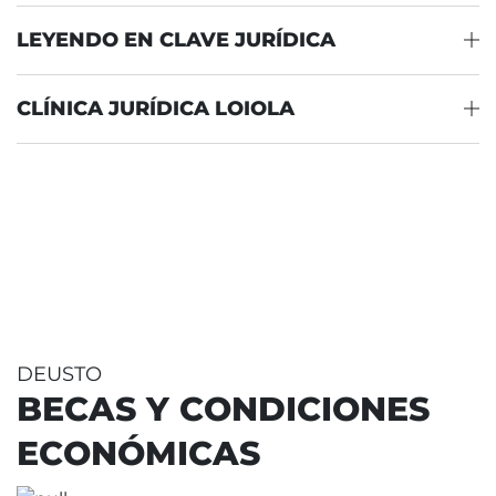
LEYENDO EN CLAVE JURÍDICA
CLÍNICA JURÍDICA LOIOLA
DEUSTO
BECAS Y CONDICIONES
ECONÓMICAS