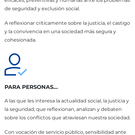
eficaces, preventivas y humanas ante los problemas
de seguridad y exclusión social.
A reflexionar críticamente sobre la justicia, el castigo
y la convivencia en una sociedad más segura y
cohesionada.
PARA PERSONAS...
A las que les interesa la actualidad social, la justicia y
la seguridad; que reflexionan, analizan y debaten
sobre los conflictos que atraviesan nuestra sociedad.
Con vocación de servicio público, sensibilidad ante