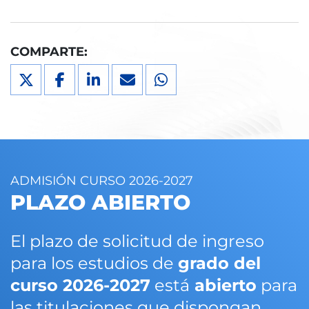
COMPARTE:
ADMISIÓN CURSO 2026-2027
PLAZO ABIERTO
El plazo de solicitud de ingreso
para los estudios de
grado del
curso 2026-2027
está
abierto
para
las titulaciones que dispongan