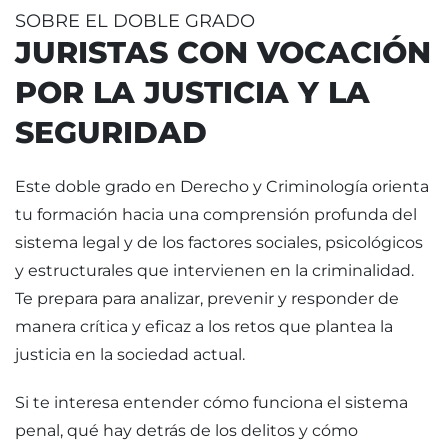
SOBRE EL DOBLE GRADO
JURISTAS CON VOCACIÓN
POR LA JUSTICIA Y LA
SEGURIDAD
Este doble grado en Derecho y Criminología orienta
tu formación hacia una comprensión profunda del
sistema legal y de los factores sociales, psicológicos
y estructurales que intervienen en la criminalidad.
Te prepara para analizar, prevenir y responder de
manera crítica y eficaz a los retos que plantea la
justicia en la sociedad actual.
Si te interesa entender cómo funciona el sistema
penal, qué hay detrás de los delitos y cómo