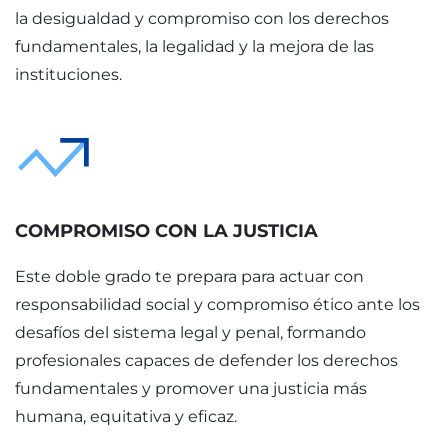
la desigualdad y compromiso con los derechos
fundamentales, la legalidad y la mejora de las
instituciones.
COMPROMISO CON LA JUSTICIA
Este doble grado te prepara para actuar con
responsabilidad social y compromiso ético ante los
desafíos del sistema legal y penal, formando
profesionales capaces de defender los derechos
fundamentales y promover una justicia más
humana, equitativa y eficaz.