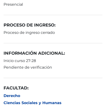
Presencial
PROCESO DE INGRESO:
Proceso de ingreso cerrado
INFORMACIÓN ADICIONAL:
Inicio curso 27-28
Pendiente de verificación
FACULTAD:
Derecho
Ciencias Sociales y Humanas