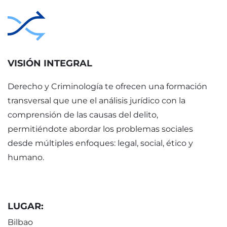
VISIÓN INTEGRAL
Derecho y Criminología te ofrecen una formación
transversal que une el análisis jurídico con la
comprensión de las causas del delito,
permitiéndote abordar los problemas sociales
desde múltiples enfoques: legal, social, ético y
humano.
LUGAR:
Bilbao