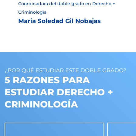
Coordinadora del doble grado en Derecho +
Criminología
Maria Soledad Gil Nobajas
¿POR QUÉ ESTUDIAR ESTE DOBLE GRADO?
5 RAZONES PARA
ESTUDIAR DERECHO +
CRIMINOLOGÍA