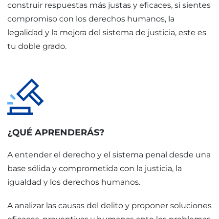
construir respuestas más justas y eficaces, si sientes
compromiso con los derechos humanos, la
legalidad y la mejora del sistema de justicia, este es
tu doble grado.
¿QUÉ APRENDERÁS?
A entender el derecho y el sistema penal desde una
base sólida y comprometida con la justicia, la
igualdad y los derechos humanos.
A analizar las causas del delito y proponer soluciones