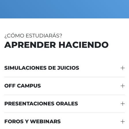
¿CÓMO ESTUDIARÁS?
APRENDER HACIENDO
SIMULACIONES DE JUICIOS
OFF CAMPUS
PRESENTACIONES ORALES
FOROS Y WEBINARS