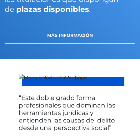
de
plazas disponibles
.
MÁS INFORMACIÓN
Este doble grado forma
profesionales que dominan las
herramientas jurídicas y
entienden las causas del delito
desde una perspectiva social