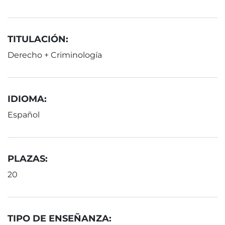
TITULACIÓN:
Derecho + Criminología
IDIOMA:
Español
PLAZAS:
20
TIPO DE ENSEÑANZA: