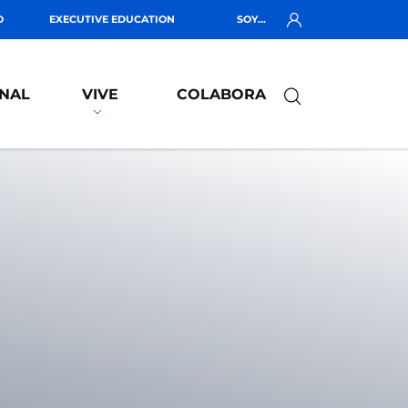
O
EXECUTIVE EDUCATION
SOY...
NAL
VIVE
COLABORA