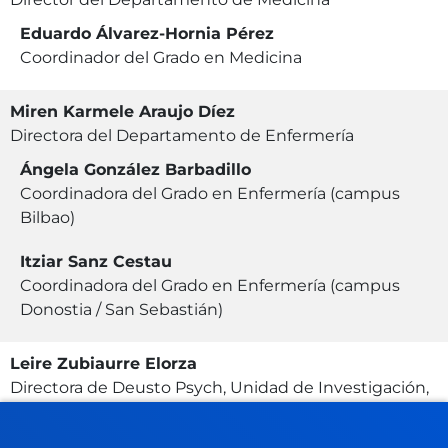
Eduardo Álvarez-Hornia Pérez
Coordinador del Grado en Medicina
Miren Karmele Araujo Díez
Directora del Departamento de Enfermería
Ángela González Barbadillo
Coordinadora del Grado en Enfermería (campus
Bilbao)
Itziar Sanz Cestau
Coordinadora del Grado en Enfermería (campus
Donostia / San Sebastián)
Leire Zubiaurre Elorza
Directora de Deusto Psych, Unidad de Investigación,
Desarrollo e Innovación en Psicología y Salud