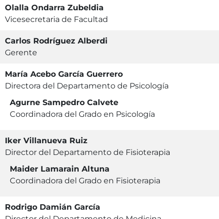
Olalla Ondarra Zubeldia
Vicesecretaria de Facultad
Carlos Rodríguez Alberdi
Gerente
María Acebo García Guerrero
Directora del Departamento de Psicología
Agurne Sampedro Calvete
Coordinadora del Grado en Psicología
Iker Villanueva Ruiz
Director del Departamento de Fisioterapia
Maider Lamarain Altuna
Coordinadora del Grado en Fisioterapia
Rodrigo Damián García
Director del Departamento de Medicina