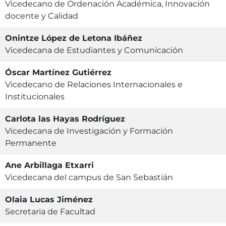
Vicedecano de Ordenación Académica, Innovación
docente y Calidad
Onintze López de Letona Ibáñez
Vicedecana de Estudiantes y Comunicación
Óscar Martínez Gutiérrez
Vicedecano de Relaciones Internacionales e
Institucionales
Carlota las Hayas Rodríguez
Vicedecana de Investigación y Formación
Permanente
Ane Arbillaga Etxarri
Vicedecana del campus de San Sebastián
Olaia Lucas Jiménez
Secretaria de Facultad