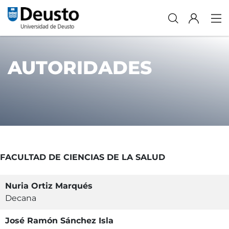
AUTORIDADES
FACULTAD DE CIENCIAS DE LA SALUD
Nuria Ortiz Marqués
Decana
José Ramón Sánchez Isla