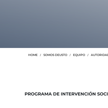
HOME
SOMOS DEUSTO
EQUIPO
AUTORIDA
PROGRAMA DE INTERVENCIÓN SOCI