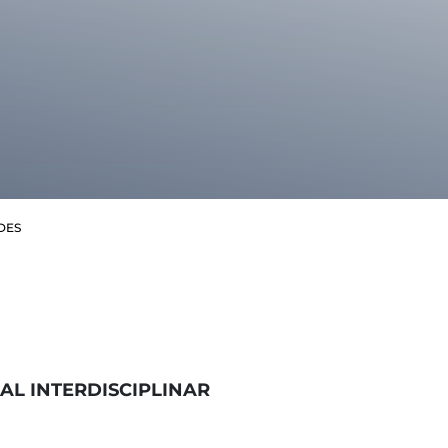
DES
AL INTERDISCIPLINAR