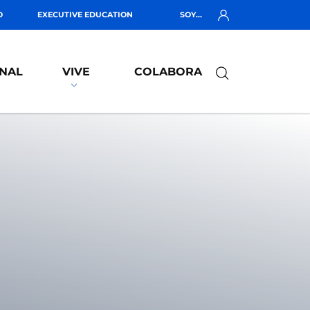
O
EXECUTIVE EDUCATION
SOY...
NAL
VIVE
COLABORA