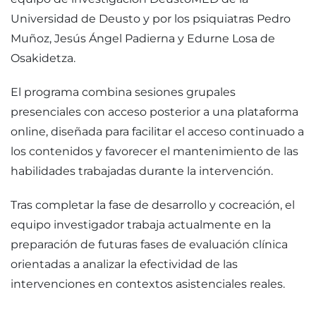
Universidad de Deusto y por los psiquiatras Pedro
Muñoz, Jesús Ángel Padierna y Edurne Losa de
Osakidetza.
El programa combina sesiones grupales
presenciales con acceso posterior a una plataforma
online, diseñada para facilitar el acceso continuado a
los contenidos y favorecer el mantenimiento de las
habilidades trabajadas durante la intervención.
Tras completar la fase de desarrollo y cocreación, el
equipo investigador trabaja actualmente en la
preparación de futuras fases de evaluación clínica
orientadas a analizar la efectividad de las
intervenciones en contextos asistenciales reales.