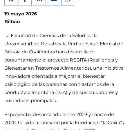
19 mayo 2026
Bilbao
La Facultad de Ciencias de la Salud de la
Universidad de Deusto y la Red de Salud Mental de
Bizkaia de Osakidetza han desarrollado
conjuntamente el proyecto REBITA (Resiliencia y
Bienestar en Trastornos Alimentarios), una iniciativa
innovadora orientada a mejorar el bienestar
psicológico de las personas con trastornos de la
conducta alimentaria (TCA) y de sus cuidadores y
cuidadoras principales.
El proyecto, desarrollado entre 2023 y marzo de
2026, ha sido financiado por la Fundación “la Caixa” a