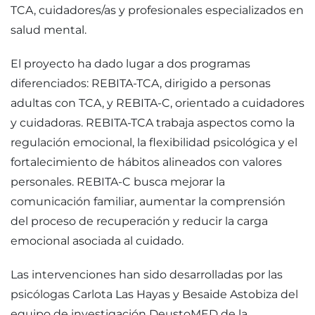
TCA, cuidadores/as y profesionales especializados en
salud mental.
El proyecto ha dado lugar a dos programas
diferenciados: REBITA-TCA, dirigido a personas
adultas con TCA, y REBITA-C, orientado a cuidadores
y cuidadoras. REBITA-TCA trabaja aspectos como la
regulación emocional, la flexibilidad psicológica y el
fortalecimiento de hábitos alineados con valores
personales. REBITA-C busca mejorar la
comunicación familiar, aumentar la comprensión
del proceso de recuperación y reducir la carga
emocional asociada al cuidado.
Las intervenciones han sido desarrolladas por las
psicólogas Carlota Las Hayas y Besaide Astobiza del
equipo de investigación DeustoMED de la