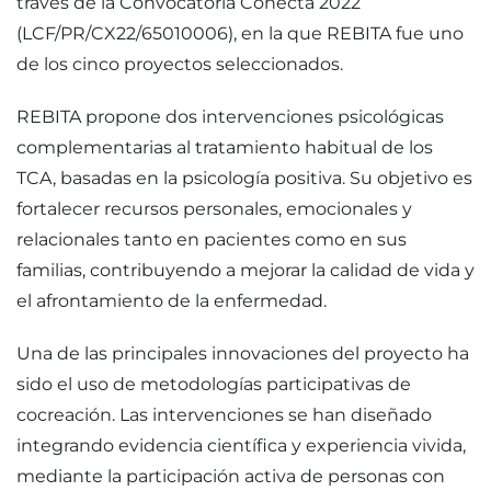
través de la Convocatoria Conecta 2022
(LCF/PR/CX22/65010006), en la que REBITA fue uno
de los cinco proyectos seleccionados.
REBITA propone dos intervenciones psicológicas
complementarias al tratamiento habitual de los
TCA, basadas en la psicología positiva. Su objetivo es
fortalecer recursos personales, emocionales y
relacionales tanto en pacientes como en sus
familias, contribuyendo a mejorar la calidad de vida y
el afrontamiento de la enfermedad.
Una de las principales innovaciones del proyecto ha
sido el uso de metodologías participativas de
cocreación. Las intervenciones se han diseñado
integrando evidencia científica y experiencia vivida,
mediante la participación activa de personas con