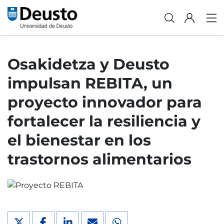
Osakidetza y Deusto
impulsan REBITA, un
proyecto innovador para
fortalecer la resiliencia y
el bienestar en los
trastornos alimentarios