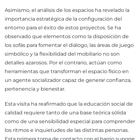
Asimismo, el análisis de los espacios ha revelado la
importancia estratégica de la configuración del
entorno para el éxito de estos proyectos. Se ha
observado que elementos como la disposición de
los sofás para fomentar el diálogo, las áreas de juego
simbólico y la flexibilidad del mobiliario no son
detalles azarosos. Por el contrario, actúan como
herramientas que transforman el espacio físico en
un agente socializador capaz de generar confianza,
pertenencia y bienestar.
Esta visita ha reafirmado que la educación social de
calidad requiere tanto de una base teórica sólida
como de una sensibilidad especial para comprender
los ritmos e inquietudes de las distintas personas.
Esta primera toma de contacto con el barrio supone