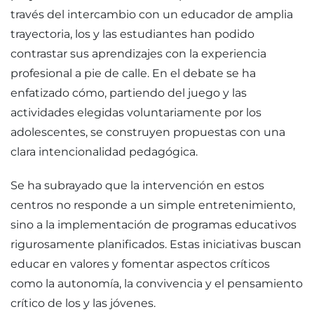
través del intercambio con un educador de amplia
trayectoria, los y las estudiantes han podido
contrastar sus aprendizajes con la experiencia
profesional a pie de calle. En el debate se ha
enfatizado cómo, partiendo del juego y las
actividades elegidas voluntariamente por los
adolescentes, se construyen propuestas con una
clara intencionalidad pedagógica.
Se ha subrayado que la intervención en estos
centros no responde a un simple entretenimiento,
sino a la implementación de programas educativos
rigurosamente planificados. Estas iniciativas buscan
educar en valores y fomentar aspectos críticos
como la autonomía, la convivencia y el pensamiento
crítico de los y las jóvenes.