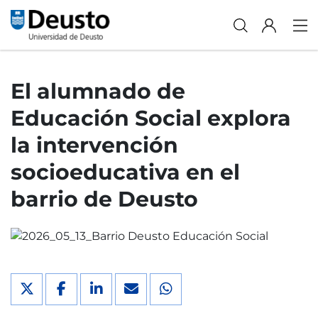
El alumnado de
Educación Social explora
la intervención
socioeducativa en el
barrio de Deusto