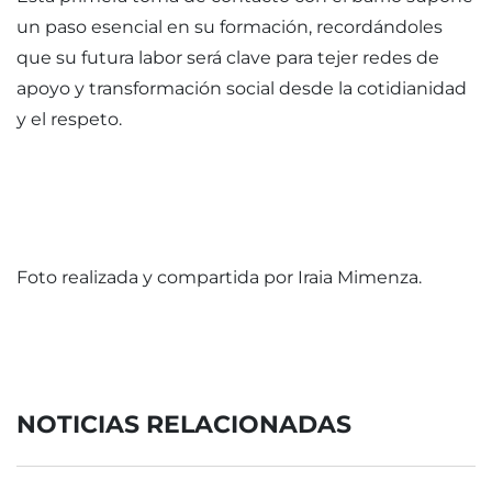
un paso esencial en su formación, recordándoles
que su futura labor será clave para tejer redes de
apoyo y transformación social desde la cotidianidad
y el respeto.
Foto realizada y compartida por Iraia Mimenza.
NOTICIAS RELACIONADAS