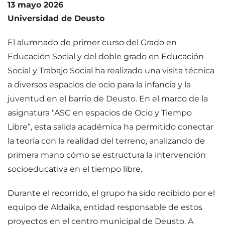
13 mayo 2026
Universidad de Deusto
El alumnado de primer curso del Grado en
Educación Social y del doble grado en Educación
Social y Trabajo Social ha realizado una visita técnica
a diversos espacios de ocio para la infancia y la
juventud en el barrio de Deusto. En el marco de la
asignatura “ASC en espacios de Ocio y Tiempo
Libre”, esta salida académica ha permitido conectar
la teoría con la realidad del terreno, analizando de
primera mano cómo se estructura la intervención
socioeducativa en el tiempo libre.
Durante el recorrido, el grupo ha sido recibido por el
equipo de Aldaika, entidad responsable de estos
proyectos en el centro municipal de Deusto. A