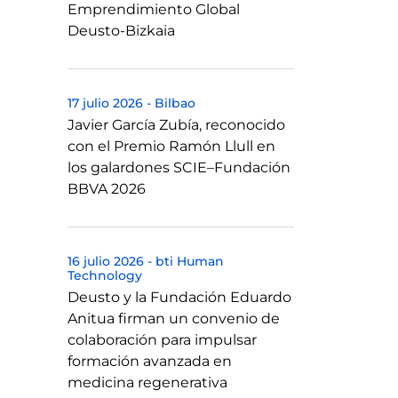
Emprendimiento Global
Deusto-Bizkaia
17 julio 2026
-
Bilbao
Javier García Zubía, reconocido
con el Premio Ramón Llull en
los galardones SCIE–Fundación
BBVA 2026
16 julio 2026
-
bti Human
Technology
Deusto y la Fundación Eduardo
Anitua firman un convenio de
colaboración para impulsar
formación avanzada en
medicina regenerativa