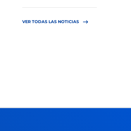
VER TODAS LAS NOTICIAS