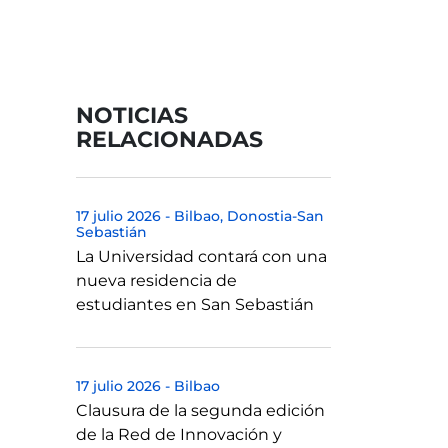
NOTICIAS
RELACIONADAS
17 julio 2026
-
Bilbao
Donostia-San
Sebastián
La Universidad contará con una
nueva residencia de
estudiantes en San Sebastián
17 julio 2026
-
Bilbao
Clausura de la segunda edición
de la Red de Innovación y