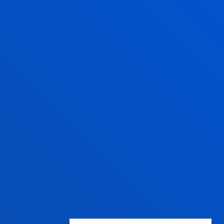
Gestiones y trámites