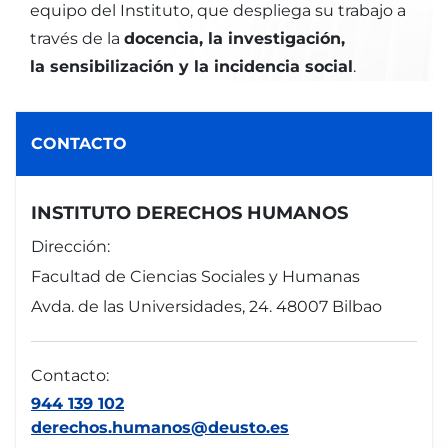
equipo del Instituto, que despliega su trabajo a
través de la
docencia, la investigación,
la sensibilización y la incidencia social
.
CONTACTO
INSTITUTO DERECHOS HUMANOS
Dirección:
Facultad de Ciencias Sociales y Humanas
Avda. de las Universidades, 24. 48007 Bilbao
Contacto:
944 139 102
derechos.humanos@deusto.es