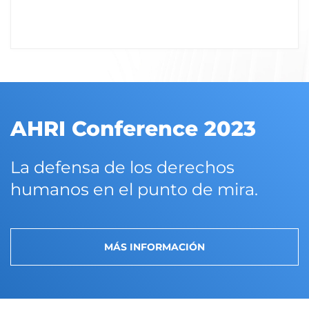
AHRI Conference 2023
La defensa de los derechos
humanos en el punto de mira.
MÁS INFORMACIÓN