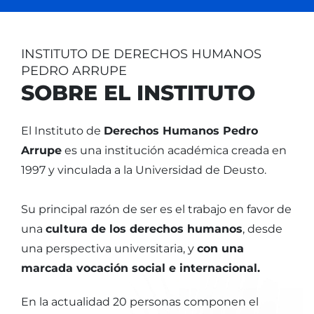
INSTITUTO DE DERECHOS HUMANOS
PEDRO ARRUPE
SOBRE EL INSTITUTO
El Instituto de
Derechos Humanos Pedro
Arrupe
es una institución académica creada en
1997 y vinculada a la Universidad de Deusto.
Su principal razón de ser es el trabajo en favor de
una
cultura de los derechos humanos
, desde
una perspectiva universitaria, y
con una
marcada vocación social e internacional.
En la actualidad 20 personas componen el