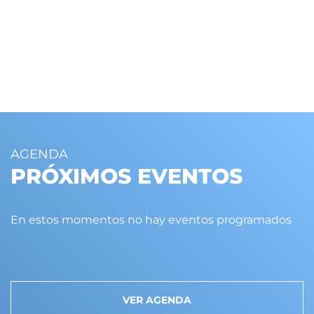
AGENDA
PRÓXIMOS EVENTOS
En estos momentos no hay eventos programados
VER AGENDA