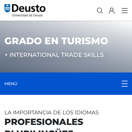
GRADO EN TURISMO
+ INTERNATIONAL TRADE SKILLS
MENÚ
LA IMPORTANCIA DE LOS IDIOMAS
PROFESIONALES