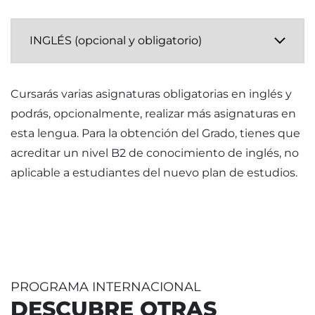
Cursarás varias asignaturas obligatorias en inglés y
podrás, opcionalmente, realizar más asignaturas en
esta lengua. Para la obtención del Grado, tienes que
acreditar un nivel B2 de conocimiento de inglés, no
aplicable a estudiantes del nuevo plan de estudios.
PROGRAMA INTERNACIONAL
DESCUBRE OTRAS