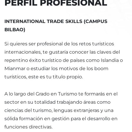
PERFIL PROFESIONAL
INTERNATIONAL TRADE SKILLS (CAMPUS
BILBAO)
Si quieres ser profesional de los retos turísticos
internacionales, te gustaría conocer las claves del
repentino éxito turístico de países como Islandia o
Mianmar o estudiar los motivos de los boom
turísticos, este es tu título propio.
A lo largo del Grado en Turismo te formarás en el
sector en su totalidad trabajando áreas como
ciencias del turismo, lenguas extranjeras y una
sólida formación en gestión para el desarrollo en
funciones directivas.