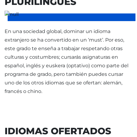
PLURILINGÜES
En una sociedad global, dominar un idioma
extranjero se ha convertido en un ‘must’. Por eso,
este grado te enseña a trabajar respetando otras
culturas y costumbres; cursarás asignaturas en
español, inglés y euskera (optativo) como parte del
programa de grado, pero también puedes cursar
uno de los otros idiomas que se ofertan: alemán,
francés o chino.
IDIOMAS OFERTADOS