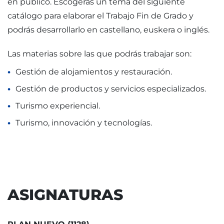
en público. Escogerás un tema del siguiente
catálogo para elaborar el Trabajo Fin de Grado y
podrás desarrollarlo en castellano, euskera o inglés.
Las materias sobre las que podrás trabajar son:
Gestión de alojamientos y restauración.
Gestión de productos y servicios especializados.
Turismo experiencial.
Turismo, innovación y tecnologías.
ASIGNATURAS