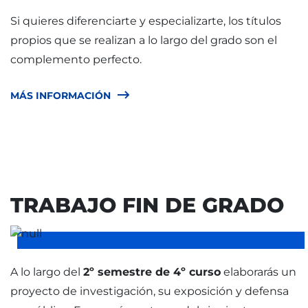
Si quieres diferenciarte y especializarte, los títulos
propios que se realizan a lo largo del grado son el
complemento perfecto.
MÁS INFORMACIÓN
TRABAJO FIN DE GRADO
A lo largo del
2º semestre de 4º curso
elaborarás un
proyecto de investigación, su exposición y defensa