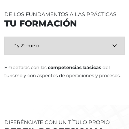
DE LOS FUNDAMENTOS A LAS PRÁCTICAS
TU FORMACIÓN
Empezarás con las
competencias básicas
del
turismo y con aspectos de operaciones y procesos.
DIFERÉNCIATE CON UN TÍTULO PROPIO