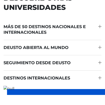
UNIVERSIDADES
MÁS DE 50 DESTINOS NACIONALES E
INTERNACIONALES
DEUSTO ABIERTA AL MUNDO
SEGUIMIENTO DESDE DEUSTO
DESTINOS INTERNACIONALES