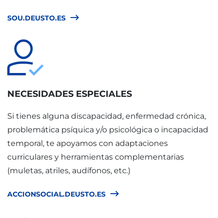
SOU.DEUSTO.ES
NECESIDADES ESPECIALES
Si tienes alguna discapacidad, enfermedad crónica,
problemática psíquica y/o psicológica o incapacidad
temporal, te apoyamos con adaptaciones
curriculares y herramientas complementarias
(muletas, atriles, audífonos, etc.)
ACCIONSOCIAL.DEUSTO.ES