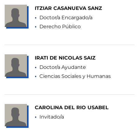
ITZIAR CASANUEVA SANZ
Doctor/a Encargado/a
Derecho Público
IRATI DE NICOLAS SAIZ
Doctor/a Ayudante
Ciencias Sociales y Humanas
CAROLINA DEL RIO USABEL
Invitado/a