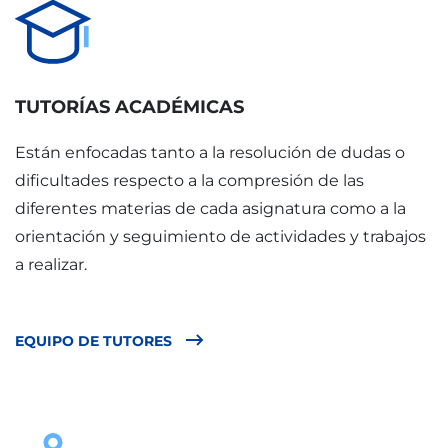
TUTORÍAS ACADÉMICAS
Están enfocadas tanto a la resolución de dudas o
dificultades respecto a la compresión de las
diferentes materias de cada asignatura como a la
orientación y seguimiento de actividades y trabajos
a realizar.
EQUIPO DE TUTORES