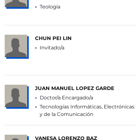
Teología
CHUN PEI LIN
Invitado/a
JUAN MANUEL LOPEZ GARDE
Doctor/a Encargado/a
Tecnologías Informáticas, Electrónicas
y de la Comunicación
VANESA LORENZO BAZ