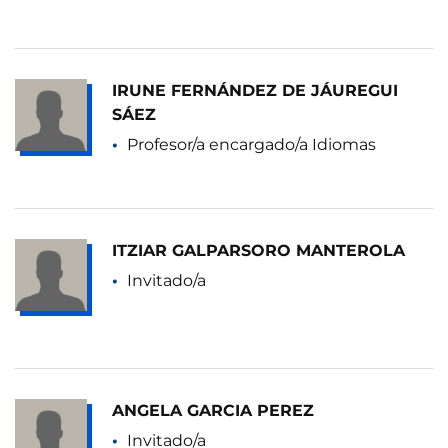
IRUNE FERNÁNDEZ DE JÁUREGUI
SÁEZ
Profesor/a encargado/a Idiomas
ITZIAR GALPARSORO MANTEROLA
Invitado/a
ANGELA GARCIA PEREZ
Invitado/a