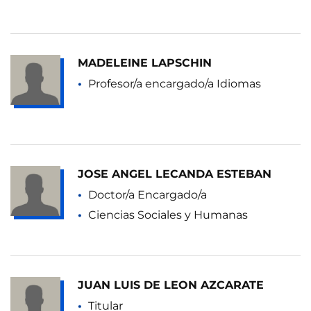
MADELEINE LAPSCHIN
Profesor/a encargado/a Idiomas
JOSE ANGEL LECANDA ESTEBAN
Doctor/a Encargado/a
Ciencias Sociales y Humanas
JUAN LUIS DE LEON AZCARATE
Titular