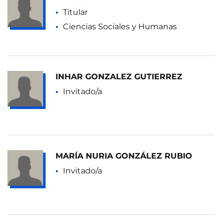
Titular
Ciencias Sociales y Humanas
INHAR GONZALEZ GUTIERREZ
Invitado/a
MARÍA NURIA GONZÁLEZ RUBIO
Invitado/a