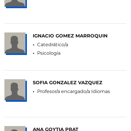
IGNACIO GOMEZ MARROQUIN
Catedrático/a
Psicología
SOFIA GONZALEZ VAZQUEZ
Profesor/a encargado/a Idiomas
ANA GOYTIA PRAT