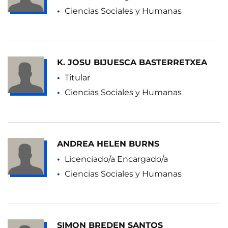
Ciencias Sociales y Humanas
K. JOSU BIJUESCA BASTERRETXEA
Titular
Ciencias Sociales y Humanas
ANDREA HELEN BURNS
Licenciado/a Encargado/a
Ciencias Sociales y Humanas
SIMON BREDEN SANTOS