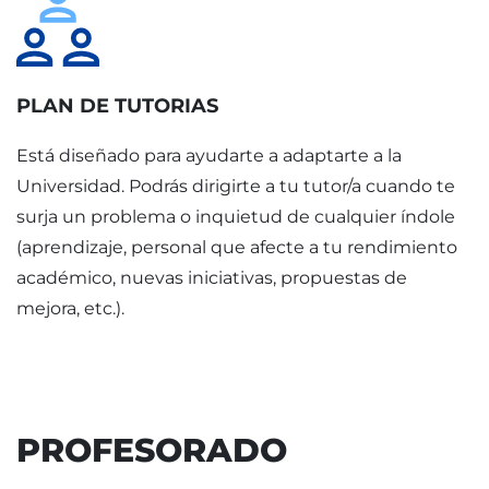
PLAN DE TUTORIAS
Está diseñado para ayudarte a adaptarte a la
Universidad. Podrás dirigirte a tu tutor/a cuando te
surja un problema o inquietud de cualquier índole
(aprendizaje, personal que afecte a tu rendimiento
académico, nuevas iniciativas, propuestas de
mejora, etc.).
PROFESORADO