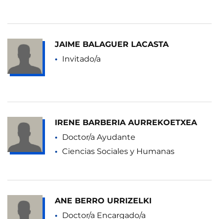
JAIME BALAGUER LACASTA
Invitado/a
IRENE BARBERIA AURREKOETXEA
Doctor/a Ayudante
Ciencias Sociales y Humanas
ANE BERRO URRIZELKI
Doctor/a Encargado/a