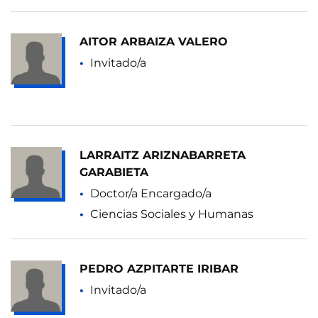
AITOR ARBAIZA VALERO
Invitado/a
LARRAITZ ARIZNABARRETA
GARABIETA
Doctor/a Encargado/a
Ciencias Sociales y Humanas
PEDRO AZPITARTE IRIBAR
Invitado/a