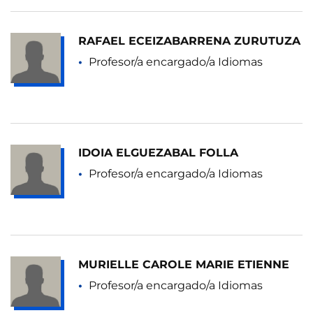
RAFAEL ECEIZABARRENA ZURUTUZA
Profesor/a encargado/a Idiomas
IDOIA ELGUEZABAL FOLLA
Profesor/a encargado/a Idiomas
MURIELLE CAROLE MARIE ETIENNE
Profesor/a encargado/a Idiomas