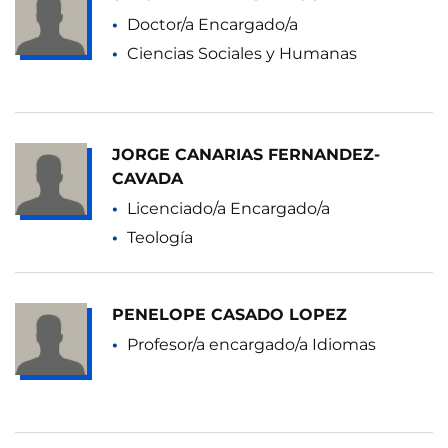
Doctor/a Encargado/a
Ciencias Sociales y Humanas
JORGE CANARIAS FERNANDEZ-
CAVADA
Licenciado/a Encargado/a
Teología
PENELOPE CASADO LOPEZ
Profesor/a encargado/a Idiomas