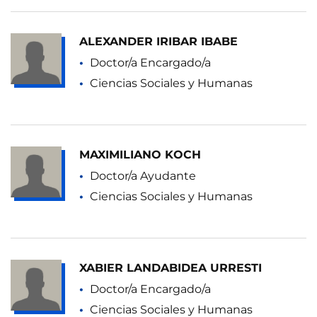
ALEXANDER IRIBAR IBABE
Doctor/a Encargado/a
Ciencias Sociales y Humanas
MAXIMILIANO KOCH
Doctor/a Ayudante
Ciencias Sociales y Humanas
XABIER LANDABIDEA URRESTI
Doctor/a Encargado/a
Ciencias Sociales y Humanas