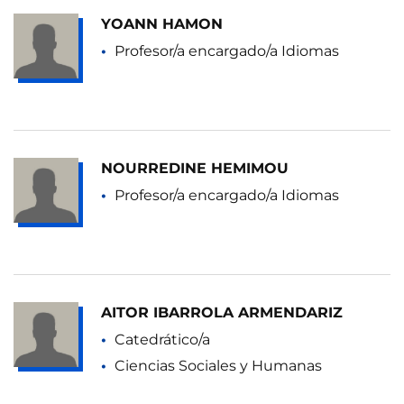
YOANN HAMON
Profesor/a encargado/a Idiomas
NOURREDINE HEMIMOU
Profesor/a encargado/a Idiomas
AITOR IBARROLA ARMENDARIZ
Catedrático/a
Ciencias Sociales y Humanas