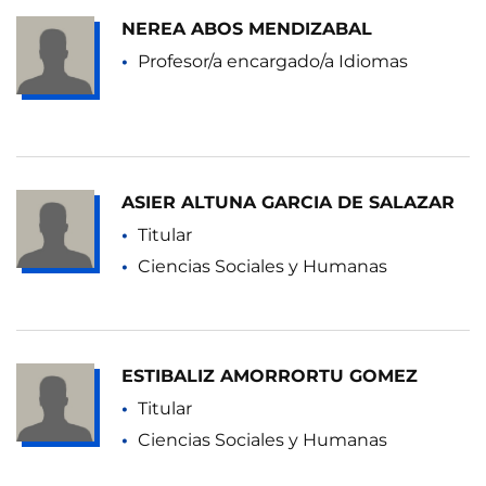
NEREA ABOS MENDIZABAL
Profesor/a encargado/a Idiomas
ASIER ALTUNA GARCIA DE SALAZAR
Titular
Ciencias Sociales y Humanas
ESTIBALIZ AMORRORTU GOMEZ
Titular
Ciencias Sociales y Humanas