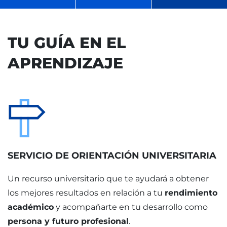
TU GUÍA EN EL
APRENDIZAJE
SERVICIO DE ORIENTACIÓN UNIVERSITARIA
Un recurso universitario que te ayudará a obtener
los mejores resultados en relación a tu
rendimiento
académico
y acompañarte en tu desarrollo como
persona y futuro profesional
.