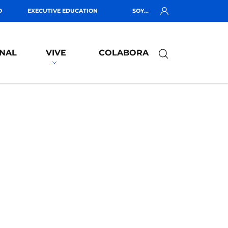
O
EXECUTIVE EDUCATION
SOY...
NAL
VIVE
COLABORA