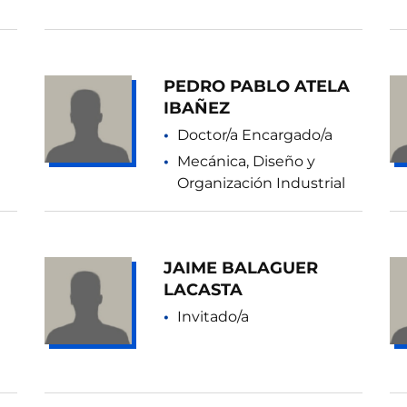
PEDRO PABLO ATELA
IBAÑEZ
Doctor/a Encargado/a
Mecánica, Diseño y
Organización Industrial
JAIME BALAGUER
LACASTA
Invitado/a