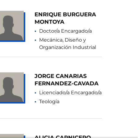
ENRIQUE BURGUERA
MONTOYA
Doctor/a Encargado/a
Mecánica, Diseño y
Organización Industrial
JORGE CANARIAS
FERNANDEZ-CAVADA
Licenciado/a Encargado/a
Teología
ALICIA CARNICERO