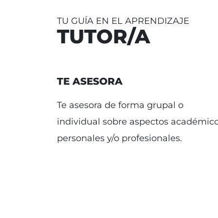
TU GUÍA EN EL APRENDIZAJE
TUTOR/A
TE ASESORA
Te asesora de forma grupal o
individual sobre aspectos académico
personales y/o profesionales.