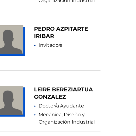
Organización Industrial
PEDRO AZPITARTE
IRIBAR
Invitado/a
LEIRE BEREZIARTUA
GONZALEZ
Doctor/a Ayudante
Mecánica, Diseño y
Organización Industrial