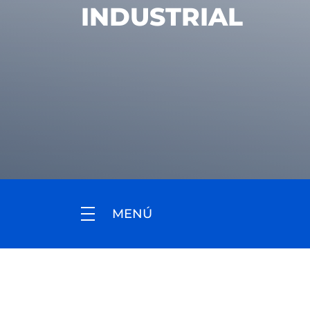
INDUSTRIAL
MENÚ