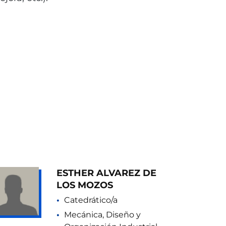
ESTHER ALVAREZ DE
LOS MOZOS
Catedrático/a
Mecánica, Diseño y