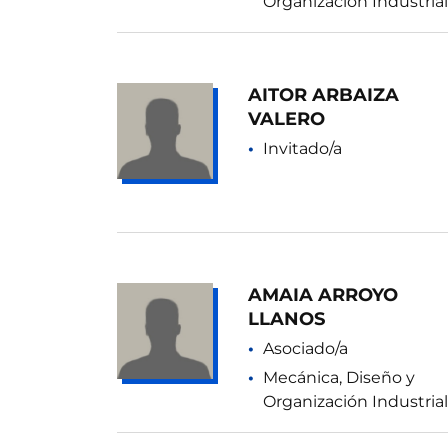
Organización Industrial
AITOR ARBAIZA
VALERO
Invitado/a
AMAIA ARROYO
LLANOS
Asociado/a
Mecánica, Diseño y
Organización Industrial