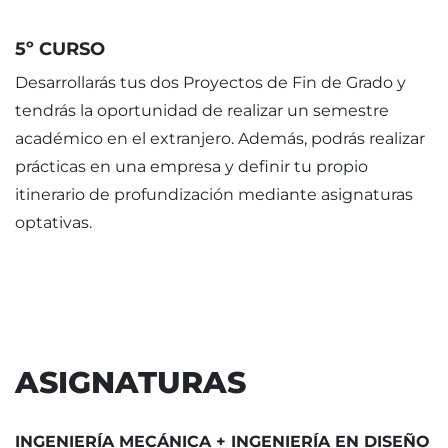
5º CURSO
Desarrollarás tus dos Proyectos de Fin de Grado y
tendrás la oportunidad de realizar un semestre
académico en el extranjero. Además, podrás realizar
prácticas en una empresa y definir tu propio
itinerario de profundización mediante asignaturas
optativas.
ASIGNATURAS
INGENIERÍA MECÁNICA + INGENIERÍA EN DISEÑO