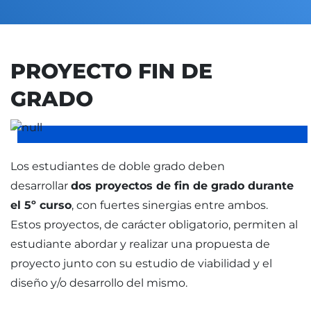
PROYECTO FIN DE
GRADO
Los estudiantes de doble grado deben
desarrollar
dos proyectos de fin de grado durante
el 5º curso
, con fuertes sinergias entre ambos.
Estos proyectos, de carácter obligatorio, permiten al
estudiante abordar y realizar una propuesta de
proyecto junto con su estudio de viabilidad y el
diseño y/o desarrollo del mismo.