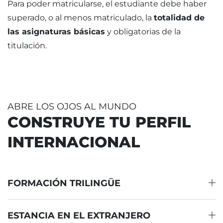
Para poder matricularse, el estudiante debe haber
superado, o al menos matriculado, la
totalidad de
las asignaturas básicas
y obligatorias de la
titulación.
ABRE LOS OJOS AL MUNDO
CONSTRUYE TU PERFIL
INTERNACIONAL
FORMACIÓN TRILINGÜE
ESTANCIA EN EL EXTRANJERO