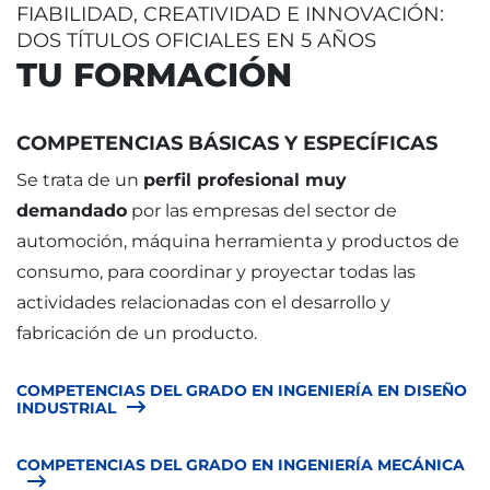
FIABILIDAD, CREATIVIDAD E INNOVACIÓN:
DOS TÍTULOS OFICIALES EN 5 AÑOS
TU FORMACIÓN
COMPETENCIAS BÁSICAS Y ESPECÍFICAS
Se trata de un
perfil profesional muy
demandado
por las empresas del sector de
automoción, máquina herramienta y productos de
consumo, para coordinar y proyectar todas las
actividades relacionadas con el desarrollo y
fabricación de un producto.
COMPETENCIAS DEL GRADO EN INGENIERÍA EN DISEÑO
INDUSTRIAL
COMPETENCIAS DEL GRADO EN INGENIERÍA MECÁNICA