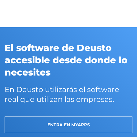
El software de Deusto
accesible desde donde lo
necesites
En Deusto utilizarás el software
real que utilizan las empresas.
ENTRA EN MYAPPS