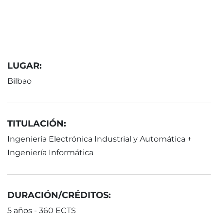
LUGAR:
Bilbao
TITULACIÓN:
Ingeniería Electrónica Industrial y Automática +
Ingeniería Informática
DURACIÓN/CRÉDITOS:
5 años - 360 ECTS