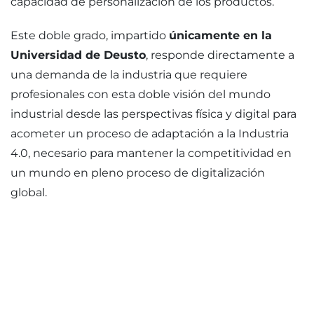
capacidad de personalización de los productos.
Este doble grado, impartido
únicamente en la
Universidad de Deusto
, responde directamente a
una demanda de la industria que requiere
profesionales con esta doble visión del mundo
industrial desde las perspectivas física y digital para
acometer un proceso de adaptación a la Industria
4.0, necesario para mantener la competitividad en
un mundo en pleno proceso de digitalización
global.