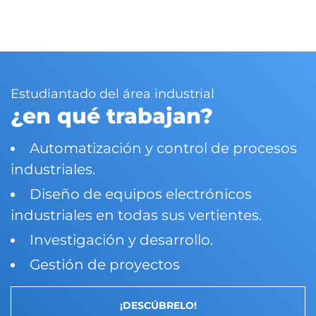
Estudiantado del área industrial
¿en qué trabajan?
Automatización y control de procesos
industriales.
Diseño de equipos electrónicos
industriales en todas sus vertientes.
Investigación y desarrollo.
Gestión de proyectos
¡DESCÚBRELO!