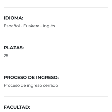
IDIOMA:
Español - Euskera - Inglés
PLAZAS:
25
PROCESO DE INGRESO:
Proceso de ingreso cerrado
FACULTAD: