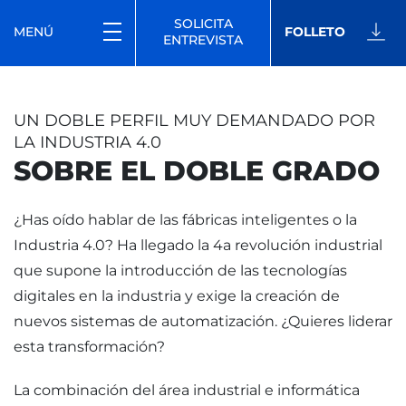
SOLICITA
MENÚ
FOLLETO
ENTREVISTA
UN DOBLE PERFIL MUY DEMANDADO POR
LA INDUSTRIA 4.0
SOBRE EL DOBLE GRADO
¿Has oído hablar de las fábricas inteligentes o la
Industria 4.0? Ha llegado la 4a revolución industrial
que supone la introducción de las tecnologías
digitales en la industria y exige la creación de
nuevos sistemas de automatización. ¿Quieres liderar
esta transformación?
La combinación del área industrial e informática