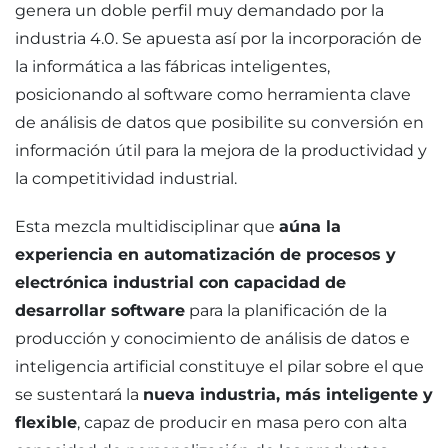
genera un doble perfil muy demandado por la
industria 4.0. Se apuesta así por la incorporación de
la informática a las fábricas inteligentes,
posicionando al software como herramienta clave
de análisis de datos que posibilite su conversión en
información útil para la mejora de la productividad y
la competitividad industrial.
Esta mezcla multidisciplinar que
aúna la
experiencia en automatización de procesos y
electrónica industrial con capacidad de
desarrollar software
para la planificación de la
producción y conocimiento de análisis de datos e
inteligencia artificial constituye el pilar sobre el que
se sustentará la
nueva industria, más inteligente y
flexible
, capaz de producir en masa pero con alta