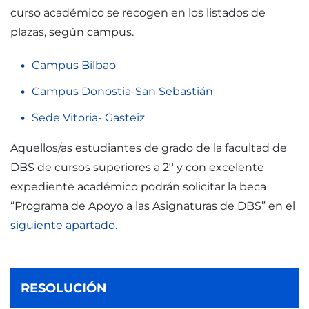
curso académico se recogen en los listados de
plazas, según campus.
Campus Bilbao
Campus Donostia-San Sebastián
Sede Vitoria- Gasteiz
Aquellos/as estudiantes de grado de la facultad de
DBS de cursos superiores a 2º y con excelente
expediente académico podrán solicitar la beca
“Programa de Apoyo a las Asignaturas de DBS” en el
siguiente apartado
.
RESOLUCIÓN