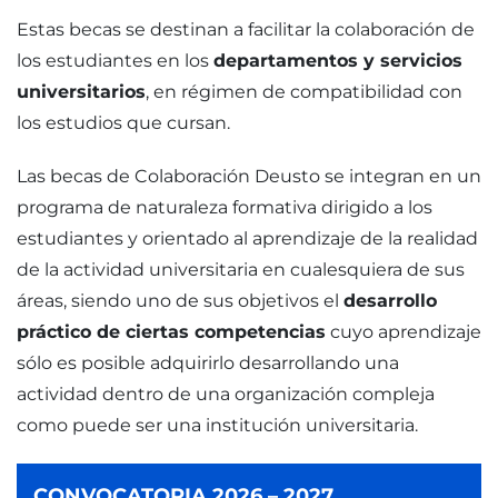
Estas becas se destinan a facilitar la colaboración de
los estudiantes en los
departamentos y servicios
universitarios
, en régimen de compatibilidad con
los estudios que cursan.
Las becas de Colaboración Deusto se integran en un
programa de naturaleza formativa dirigido a los
estudiantes y orientado al aprendizaje de la realidad
de la actividad universitaria en cualesquiera de sus
áreas, siendo uno de sus objetivos el
desarrollo
práctico de ciertas competencias
cuyo aprendizaje
sólo es posible adquirirlo desarrollando una
actividad dentro de una organización compleja
como puede ser una institución universitaria.
CONVOCATORIA 2026 – 2027