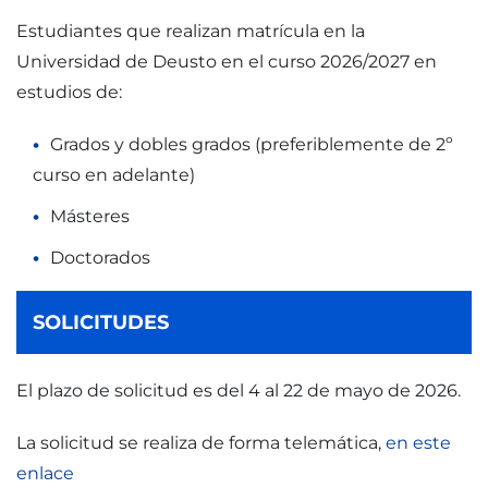
Estudiantes que realizan matrícula en la
Universidad de Deusto en el curso 2026/2027 en
estudios de:
Grados y dobles grados (preferiblemente de 2º
curso en adelante)
Másteres
Doctorados
SOLICITUDES
El plazo de solicitud es del 4 al 22 de mayo de 2026.
La solicitud se realiza de forma telemática,
en este
enlace