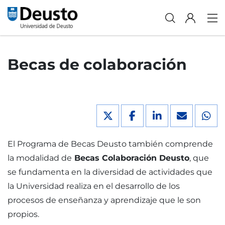
Becas de colaboración
El Programa de Becas Deusto también comprende
la modalidad de
Becas Colaboración Deusto
, que
se fundamenta en la diversidad de actividades que
la Universidad realiza en el desarrollo de los
procesos de enseñanza y aprendizaje que le son
propios.