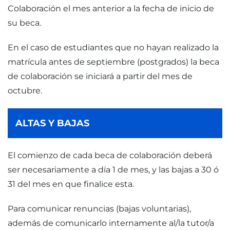
Colaboración el mes anterior a la fecha de inicio de
su beca.
En el caso de estudiantes que no hayan realizado la
matrícula antes de septiembre (postgrados) la beca
de colaboración se iniciará a partir del mes de
octubre.
ALTAS Y BAJAS
El comienzo de cada beca de colaboración deberá
ser necesariamente a día 1 de mes, y las bajas a 30 ó
31 del mes en que finalice esta.
Para comunicar renuncias (bajas voluntarias),
además de comunicarlo internamente al/la tutor/a