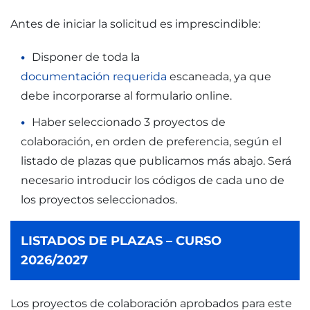
Antes de iniciar la solicitud es imprescindible:
Disponer de toda la
documentación requerida
escaneada, ya que
debe incorporarse al formulario online.
Haber seleccionado 3 proyectos de
colaboración, en orden de preferencia, según el
listado de plazas que publicamos más abajo. Será
necesario introducir los códigos de cada uno de
los proyectos seleccionados.
LISTADOS DE PLAZAS – CURSO
2026/2027
Los proyectos de colaboración aprobados para este