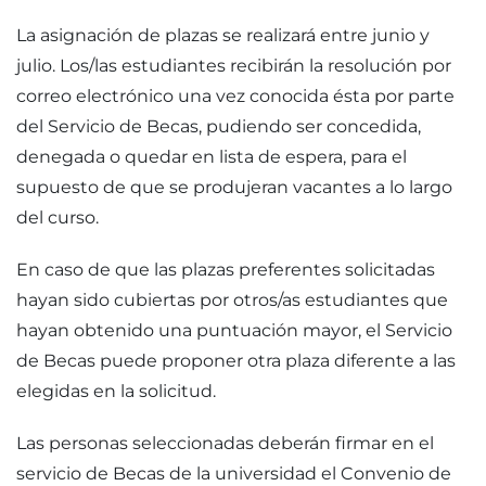
La asignación de plazas se realizará entre junio y
julio. Los/las estudiantes recibirán la resolución por
correo electrónico una vez conocida ésta por parte
del Servicio de Becas, pudiendo ser concedida,
denegada o quedar en lista de espera, para el
supuesto de que se produjeran vacantes a lo largo
del curso.
En caso de que las plazas preferentes solicitadas
hayan sido cubiertas por otros/as estudiantes que
hayan obtenido una puntuación mayor, el Servicio
de Becas puede proponer otra plaza diferente a las
elegidas en la solicitud.
Las personas seleccionadas deberán firmar en el
servicio de Becas de la universidad el Convenio de