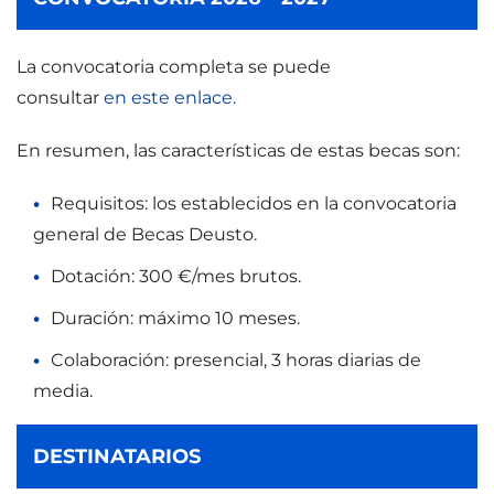
La convocatoria completa se puede
consultar
en este enlace.
En resumen, las características de estas becas son:
Requisitos: los establecidos en la convocatoria
general de Becas Deusto.
Dotación: 300 €/mes brutos.
Duración: máximo 10 meses.
Colaboración: presencial, 3 horas diarias de
media.
DESTINATARIOS