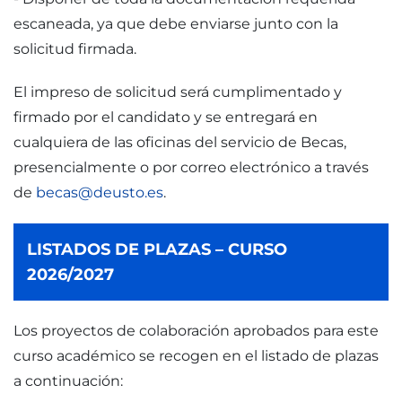
escaneada, ya que debe enviarse junto con la
solicitud firmada.
El impreso de solicitud será cumplimentado y
firmado por el candidato y se entregará en
cualquiera de las oficinas del servicio de Becas,
presencialmente o por correo electrónico a través
de
becas@deusto.es
.
LISTADOS DE PLAZAS – CURSO
2026/2027
Los proyectos de colaboración aprobados para este
curso académico se recogen en el listado de plazas
a continuación: