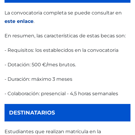
La convocatoria completa se puede consultar en
este enlace
.
En resumen, las características de estas becas son:
- Requisitos: los establecidos en la convocatoria
- Dotación: 500 €/mes brutos.
- Duración: máximo 3 meses
- Colaboración: presencial - 4,5 horas semanales
DESTINATARIOS
Estudiantes que realizan matrícula en la