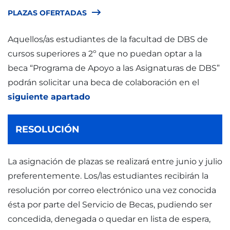
PLAZAS OFERTADAS
Aquellos/as estudiantes de la facultad de DBS de
cursos superiores a 2º que no puedan optar a la
beca “Programa de Apoyo a las Asignaturas de DBS”
podrán solicitar una beca de colaboración en el
siguiente apartado
RESOLUCIÓN
La asignación de plazas se realizará entre junio y julio
preferentemente. Los/las estudiantes recibirán la
resolución por correo electrónico una vez conocida
ésta por parte del Servicio de Becas, pudiendo ser
concedida, denegada o quedar en lista de espera,