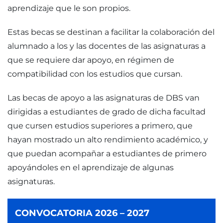
aprendizaje que le son propios.
Estas becas se destinan a facilitar la colaboración del
alumnado a los y las docentes de las asignaturas a
que se requiere dar apoyo, en régimen de
compatibilidad con los estudios que cursan.
Las becas de apoyo a las asignaturas de DBS van
dirigidas a estudiantes de grado de dicha facultad
que cursen estudios superiores a primero, que
hayan mostrado un alto rendimiento académico, y
que puedan acompañar a estudiantes de primero
apoyándoles en el aprendizaje de algunas
asignaturas.
CONVOCATORIA 2026 – 2027