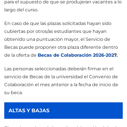
para el supuesto de que se produjeran vacantes a lo
largo del curso.
En caso de que las plazas solicitadas hayan sido
cubiertas por otros/as estudiantes que hayan
obtenido una puntuación mayor, el Servicio de
Becas puede proponer otra plaza diferente dentro
de la oferta de
Becas de Colaboración 2026-202
7.
Las personas seleccionadas deberán firmar en el
servicio de Becas de la universidad el Convenio de
Colaboración el mes anterior a la fecha de inicio de
su beca.
ALTAS Y BAJAS