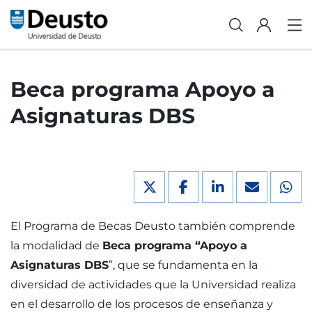
Beca programa Apoyo a
Asignaturas DBS
El Programa de Becas Deusto también comprende
la modalidad de
Beca programa “Apoyo a
Asignaturas DBS
”, que se fundamenta en la
diversidad de actividades que la Universidad realiza
en el desarrollo de los procesos de enseñanza y