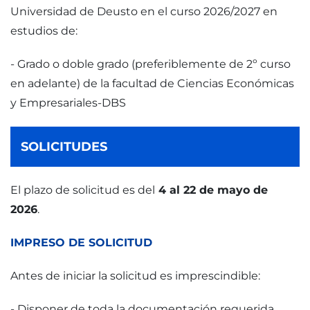
Universidad de Deusto en el curso 2026/2027 en
estudios de:
- Grado o doble grado (preferiblemente de 2º curso
en adelante) de la facultad de Ciencias Económicas
y Empresariales-DBS
SOLICITUDES
El plazo de solicitud es del
4 al 22 de mayo de
2026
.
IMPRESO DE SOLICITUD
Antes de iniciar la solicitud es imprescindible:
- Disponer de toda la documentación requerida