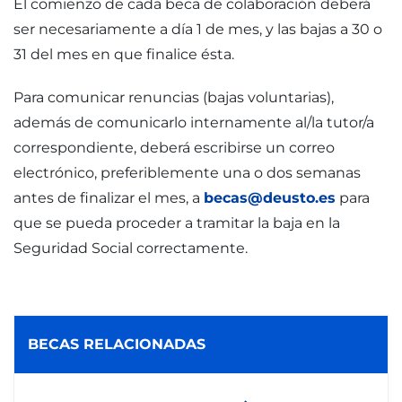
El comienzo de cada beca de colaboración deberá
ser necesariamente a día 1 de mes, y las bajas a 30 o
31 del mes en que finalice ésta.
Para comunicar renuncias (bajas voluntarias),
además de comunicarlo internamente al/la tutor/a
correspondiente, deberá escribirse un correo
electrónico, preferiblemente una o dos semanas
antes de finalizar el mes, a
becas@deusto.es
para
que se pueda proceder a tramitar la baja en la
Seguridad Social correctamente.
BECAS RELACIONADAS