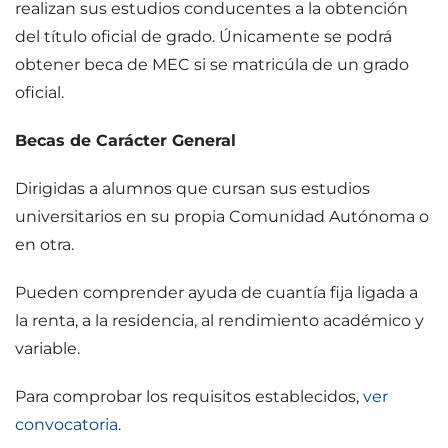
realizan sus estudios conducentes a la obtención
del título oficial de grado. Únicamente se podrá
obtener beca de MEC si se matricúla de un grado
oficial.
Becas de Carácter General
Dirigidas a alumnos que cursan sus estudios
universitarios en su propia Comunidad Autónoma o
en otra.
Pueden comprender ayuda de cuantía fija ligada a
la renta, a la residencia, al rendimiento académico y
variable.
Para comprobar los requisitos establecidos,
ver
convocatoria
.