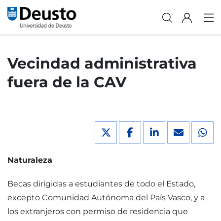
Vecindad administrativa
fuera de la CAV
Naturaleza
Becas dirigidas a estudiantes de todo el Estado,
excepto Comunidad Autónoma del País Vasco, y a
los extranjeros con permiso de residencia que