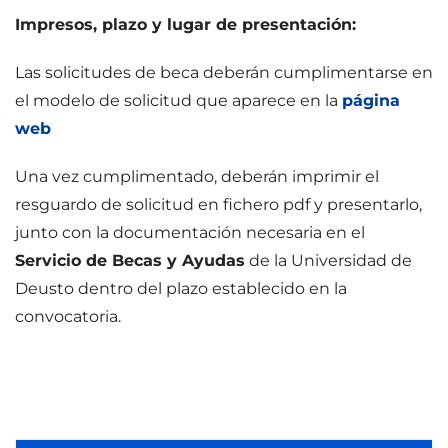
Impresos, plazo y lugar de presentación:
Las solicitudes de beca deberán cumplimentarse en
el modelo de solicitud que aparece en la
página
web
Una vez cumplimentado, deberán imprimir el
resguardo de solicitud en fichero pdf y presentarlo,
junto con la documentación necesaria en el
Servicio de Becas y Ayudas
de la Universidad de
Deusto dentro del plazo establecido en la
convocatoria.