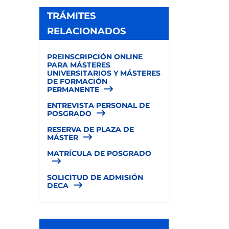
TRÁMITES
RELACIONADOS
PREINSCRIPCIÓN ONLINE
PARA MÁSTERES
UNIVERSITARIOS Y MÁSTERES
DE FORMACIÓN
PERMANENTE
ENTREVISTA PERSONAL DE
POSGRADO
RESERVA DE PLAZA DE
MÁSTER
MATRÍCULA DE POSGRADO
SOLICITUD DE ADMISIÓN
DECA