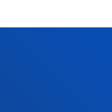
Facultades
Info