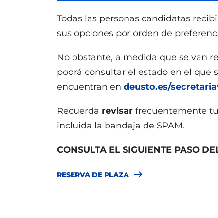
Todas las personas candidatas recib
sus opciones por orden de preferenc
No obstante, a medida que se van re
podrá consultar el estado en el que 
encuentran en
deusto.es/secretaria
Recuerda
revisar
frecuentemente t
incluida la bandeja de SPAM.
CONSULTA EL SIGUIENTE PASO DE
RESERVA DE PLAZA