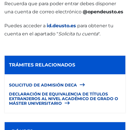
Recuerda que para poder entrar debes disponer
una cuenta de correo electrónico
@opendeusto.es
Puedes acceder a
id.deusto.es
para obtener tu
cuenta en el apartado "
Solicita tu cuenta
".
TRÁMITES RELACIONADOS
SOLICITUD DE ADMISIÓN DECA
DECLARACIÓN DE EQUIVALENCIA DE TÍTULOS
EXTRANJEROS AL NIVEL ACADÉMICO DE GRADO O
MÁSTER UNIVERSITARIO