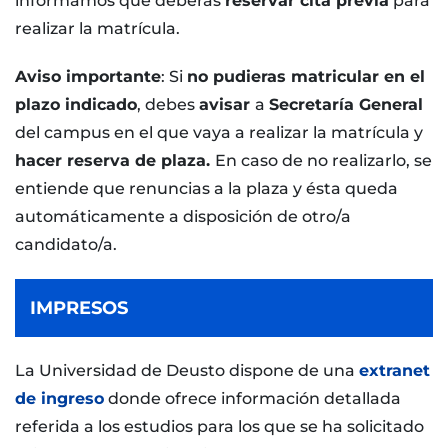
informamos que deberás
reservar cita previa
para
realizar la matrícula.
Aviso importante
: Si
no pudieras matricular en el
plazo indicado
, debes
avisar
a
Secretaría General
del campus en el que vaya a realizar la matrícula y
hacer reserva de plaza.
En caso de no realizarlo, se
entiende que renuncias a la plaza y ésta queda
automáticamente a disposición de otro/a
candidato/a.
IMPRESOS
La Universidad de Deusto dispone de una
extranet
de ingreso
donde ofrece información detallada
referida a los estudios para los que se ha solicitado