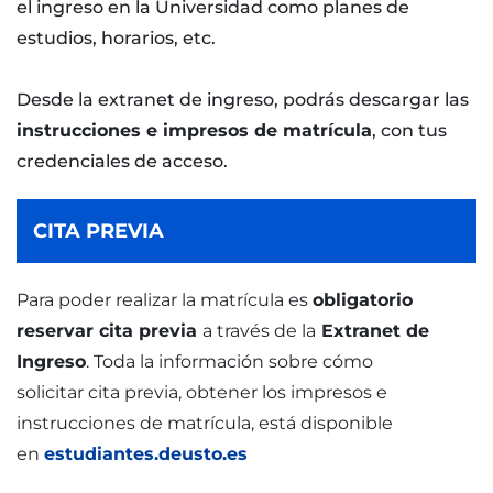
el ingreso en la Universidad como planes de
estudios, horarios, etc.
Desde la extranet de ingreso, podrás descargar las
instrucciones e impresos de matrícula
, con tus
credenciales de acceso.
CITA PREVIA
Para poder realizar la matrícula es
obligatorio
reservar cita previa
a través de la
Extranet de
Ingreso
. Toda la información sobre cómo
solicitar cita previa, obtener los impresos e
instrucciones de matrícula, está disponible
en
estudiantes.deusto.es