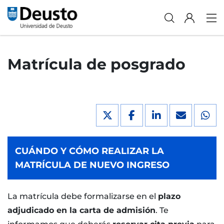
Matrícula de posgrado
CUÁNDO Y CÓMO REALIZAR LA
MATRÍCULA DE NUEVO INGRESO
La matrícula debe formalizarse en el
plazo
adjudicado en la carta de admisión
. Te