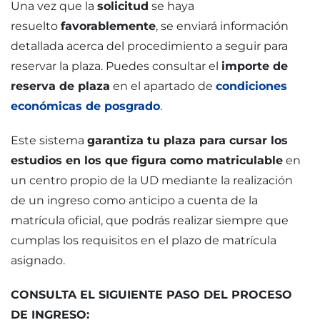
Una vez que la
solicitud
se haya
resuelto
favorablemente
, se enviará información
detallada acerca del procedimiento a seguir para
reservar la plaza. Puedes consultar el
importe de
reserva de plaza
en el apartado de
condiciones
económicas de posgrado
.
Este sistema
garantiza tu plaza para cursar los
estudios en los que figura como matriculable
en
un centro propio de la UD mediante la realización
de un ingreso como anticipo a cuenta de la
matrícula oficial, que podrás realizar siempre que
cumplas los requisitos en el plazo de matrícula
asignado.
CONSULTA EL SIGUIENTE PASO DEL PROCESO
DE INGRESO: