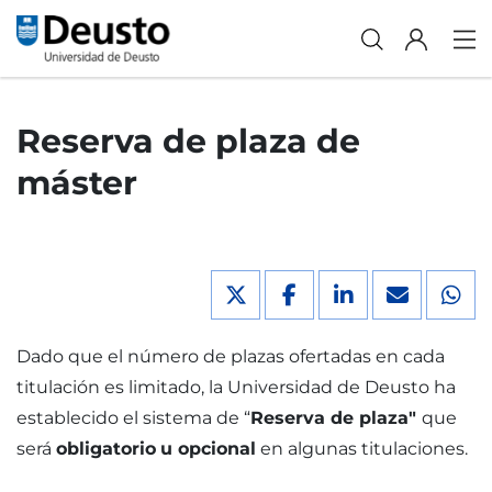
Reserva de plaza de
máster
Dado que el número de plazas ofertadas en cada
titulación es limitado, la Universidad de Deusto ha
establecido el sistema de “
Reserva de plaza"
que
será
obligatorio
u opcional
en algunas titulaciones.