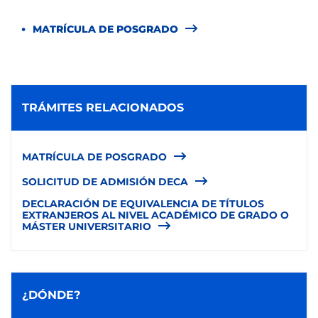
MATRÍCULA DE POSGRADO
TRÁMITES RELACIONADOS
MATRÍCULA DE POSGRADO
SOLICITUD DE ADMISIÓN DECA
DECLARACIÓN DE EQUIVALENCIA DE TÍTULOS
EXTRANJEROS AL NIVEL ACADÉMICO DE GRADO O
MÁSTER UNIVERSITARIO
¿DÓNDE?