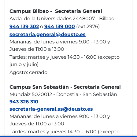
Campus Bilbao - Secretaria General
Avda. de la Universidades 2448007 - Bilbao
944 139 302
o
944 139 000
(ext.2976)
secretaria.general@deusto.es
Mañanas: de lunes a viernes 9:00 - 13:00 y
Jueves de 11:00 a 13:00
Tardes: martes y jueves 14:30 - 16:00 (excepto
junio y julio)
Agosto: cerrado
Campus San Sebastián - Secretaria General
Mundaiz 5020012 - Donostia - San Sebastián
943 326 310
secretaria-general.ss@deusto.es
Mañanas: de lunes a viernes 9:00 - 13:00 y
Jueves de 11:00 a 13:00
Tardes: martes y jueves 14:30 - 16:00 (excepto