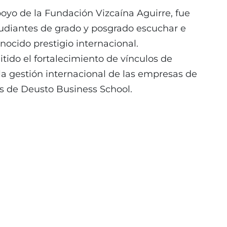
apoyo de la Fundación Vizcaína Aguirre, fue
tudiantes de grado y posgrado escuchar e
nocido prestigio internacional.
tido el fortalecimiento de vínculos de
la gestión internacional de las empresas de
es de Deusto Business School.