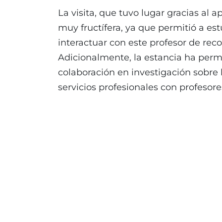
La visita, que tuvo lugar gracias al 
muy fructífera, ya que permitió a es
interactuar con este profesor de reco
Adicionalmente, la estancia ha permi
colaboración en investigación sobre 
servicios profesionales con profesor