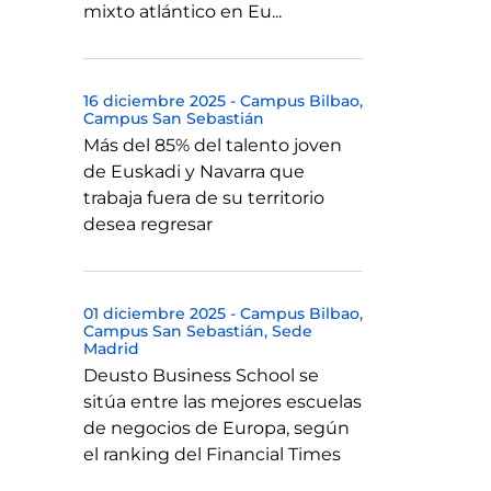
mixto atlántico en Eu...
16 diciembre 2025
-
Campus Bilbao
Campus San Sebastián
Más del 85% del talento joven
de Euskadi y Navarra que
trabaja fuera de su territorio
desea regresar
01 diciembre 2025
-
Campus Bilbao
Campus San Sebastián
Sede
Madrid
Deusto Business School se
sitúa entre las mejores escuelas
de negocios de Europa, según
el ranking del Financial Times