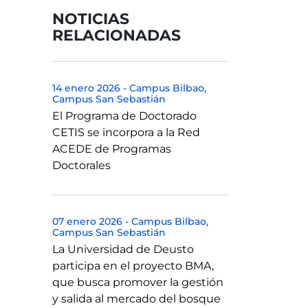
NOTICIAS
RELACIONADAS
14 enero 2026
-
Campus Bilbao
Campus San Sebastián
El Programa de Doctorado
CETIS se incorpora a la Red
ACEDE de Programas
Doctorales
07 enero 2026
-
Campus Bilbao
Campus San Sebastián
La Universidad de Deusto
participa en el proyecto BMA,
que busca promover la gestión
y salida al mercado del bosque