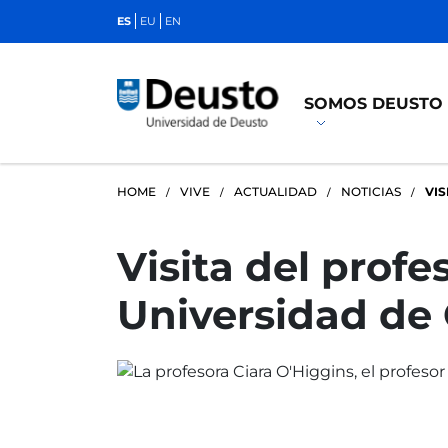
ES
EU
EN
SOMOS DEUSTO
HOME
VIVE
ACTUALIDAD
NOTICIAS
VI
Visita del prof
Universidad de