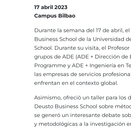
17 abril 2023
Campus Bilbao
Durante la semana del 17 de abril,
Business School de la Universidad d
School. Durante su visita, el Profes
grupos de ADE (ADE + Dirección de E
Programme y ADE + Ingeniería en Tec
las empresas de servicios profesional
enfrentan en el contexto global.
Asimismo, ofreció un taller para los 
Deusto Business School sobre método
se generó un interesante debate sobr
y metodológicas a la investigación e