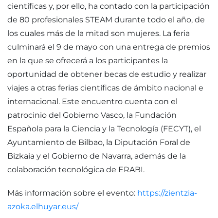
científicas y, por ello, ha contado con la participación
de 80 profesionales STEAM durante todo el año, de
los cuales más de la mitad son mujeres. La feria
culminará el 9 de mayo con una entrega de premios
en la que se ofrecerá a los participantes la
oportunidad de obtener becas de estudio y realizar
viajes a otras ferias científicas de ámbito nacional e
internacional. Este encuentro cuenta con el
patrocinio del Gobierno Vasco, la Fundación
Española para la Ciencia y la Tecnología (FECYT), el
Ayuntamiento de Bilbao, la Diputación Foral de
Bizkaia y el Gobierno de Navarra, además de la
colaboración tecnológica de ERABI.
Más información sobre el evento:
https://zientzia-
azoka.elhuyar.eus/