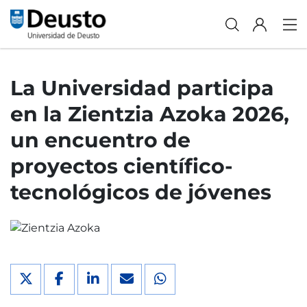
La Universidad participa
en la Zientzia Azoka 2026,
un encuentro de
proyectos científico-
tecnológicos de jóvenes