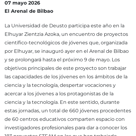
07 mayo 2026
El Arenal de Bilbao
La Universidad de Deusto participa este año en la
Elhuyar Zientzia Azoka, un encuentro de proyectos
científico-tecnológicos de jóvenes que, organizada
por Elhuyar, se inauguró ayer en el Arenal de Bilbao
y se prolongará hasta el próximo 9 de mayo. Los
objetivos principales de este proyecto son trabajar
las capacidades de los jóvenes en los ámbitos de la
ciencia y la tecnología, despertar vocaciones y
acercar a los jóvenes a los protagonistas de la
ciencia y la tecnología. En este sentido, durante
estas jornadas, un total de 660 jóvenes procedentes
de 60 centros educativos comparten espacio con
investigadores profesionales para dar a conocer los