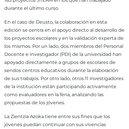
183 proyectos STEAM en los que han trabajado
durante el último curso.
En el caso de Deusto, la colaboración en esta
edición se centra en el apoyo directo al desarrollo de
los proyectos escolares y en la validación experta de
los mismos. Por un lado, dos miembros del Personal
Docente e Investigador (PDI) de la universidad han
apoyado directamente a grupos de escolares de
sendos centros educativos durante la elaboración
de sus trabajos. Por otro lado, otros 11 investigadores
de la institución están participando activamente
como evaluadores en la feria, analizando las
propuestas de los jóvenes.
La Zientzia Azoka tiene entre sus fines que los
jóvenes puedan continuar con sus vivencias