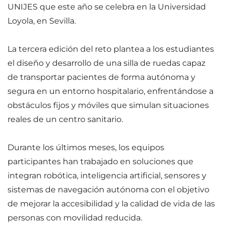
UNIJES que este año se celebra en la Universidad
Loyola, en Sevilla.
La tercera edición del reto plantea a los estudiantes
el diseño y desarrollo de una silla de ruedas capaz
de transportar pacientes de forma autónoma y
segura en un entorno hospitalario, enfrentándose a
obstáculos fijos y móviles que simulan situaciones
reales de un centro sanitario.
Durante los últimos meses, los equipos
participantes han trabajado en soluciones que
integran robótica, inteligencia artificial, sensores y
sistemas de navegación autónoma con el objetivo
de mejorar la accesibilidad y la calidad de vida de las
personas con movilidad reducida.