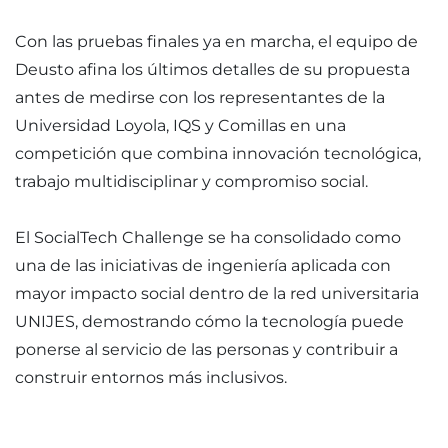
Con las pruebas finales ya en marcha, el equipo de
Deusto afina los últimos detalles de su propuesta
antes de medirse con los representantes de la
Universidad Loyola, IQS y Comillas en una
competición que combina innovación tecnológica,
trabajo multidisciplinar y compromiso social.
El SocialTech Challenge se ha consolidado como
una de las iniciativas de ingeniería aplicada con
mayor impacto social dentro de la red universitaria
UNIJES, demostrando cómo la tecnología puede
ponerse al servicio de las personas y contribuir a
construir entornos más inclusivos.