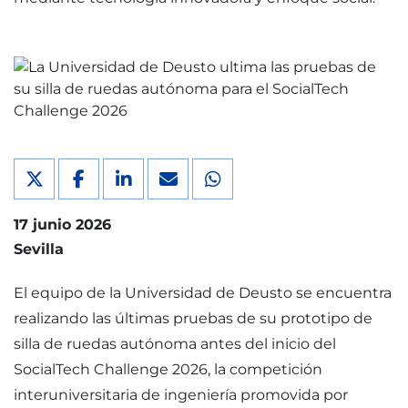
17 junio 2026
Sevilla
El equipo de la Universidad de Deusto se encuentra
realizando las últimas pruebas de su prototipo de
silla de ruedas autónoma antes del inicio del
SocialTech Challenge 2026, la competición
interuniversitaria de ingeniería promovida por