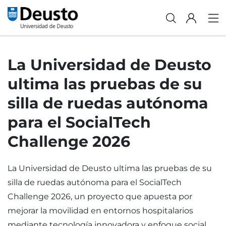
La Universidad de Deusto
ultima las pruebas de su
silla de ruedas autónoma
para el SocialTech
Challenge 2026
La Universidad de Deusto ultima las pruebas de su
silla de ruedas autónoma para el SocialTech
Challenge 2026, un proyecto que apuesta por
mejorar la movilidad en entornos hospitalarios
mediante tecnología innovadora y enfoque social.