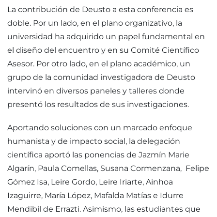
La contribución de Deusto a esta conferencia es
doble. Por un lado, en el plano organizativo, la
universidad ha adquirido un papel fundamental en
el diseño del encuentro y en su Comité Científico
Asesor. Por otro lado, en el plano académico, un
grupo de la comunidad investigadora de Deusto
intervinó en diversos paneles y talleres donde
presentó los resultados de sus investigaciones.
Aportando soluciones con un marcado enfoque
humanista y de impacto social, la delegación
científica aportó las ponencias de Jazmín Marie
Algarín, Paula Comellas, Susana Cormenzana, Felipe
Gómez Isa, Leire Gordo, Leire Iriarte, Ainhoa
Izaguirre, María López, Mafalda Matías e Idurre
Mendibil de Errazti. Asimismo, las estudiantes que