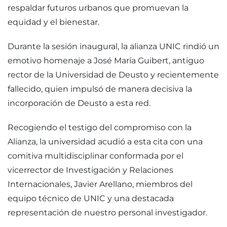
respaldar futuros urbanos que promuevan la
equidad y el bienestar.
Durante la sesión inaugural, la alianza UNIC rindió un
emotivo homenaje a José María Guibert, antiguo
rector de la Universidad de Deusto y recientemente
fallecido, quien impulsó de manera decisiva la
incorporación de Deusto a esta red.
Recogiendo el testigo del compromiso con la
Alianza, la universidad acudió a esta cita con una
comitiva multidisciplinar conformada por el
vicerrector de Investigación y Relaciones
Internacionales, Javier Arellano, miembros del
equipo técnico de UNIC y una destacada
representación de nuestro personal investigador.