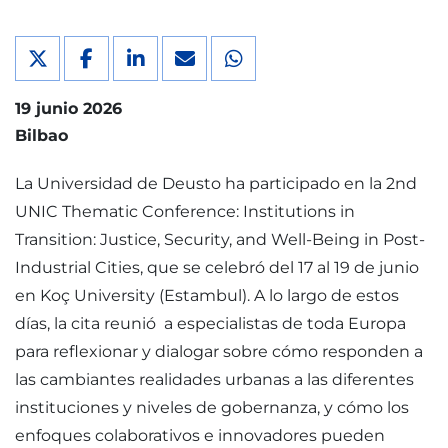
19 junio 2026
Bilbao
La Universidad de Deusto ha participado en la 2nd
UNIC Thematic Conference: Institutions in
Transition: Justice, Security, and Well-Being in Post-
Industrial Cities, que se celebró del 17 al 19 de junio
en Koç University (Estambul). A lo largo de estos
días, la cita reunió a especialistas de toda Europa
para reflexionar y dialogar sobre cómo responden a
las cambiantes realidades urbanas a las diferentes
instituciones y niveles de gobernanza, y cómo los
enfoques colaborativos e innovadores pueden