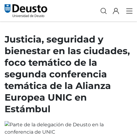
Justicia, seguridad y
bienestar en las ciudades,
foco temático de la
segunda conferencia
temática de la Alianza
Europea UNIC en
Estámbul