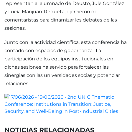
representan al alumnado de Deusto, Jule González
y Lucía Marijuan-Requeta, ejercieron de
comentaristas para dinamizar los debates de las
sesiones.
Junto con la actividad científica, esta conferencia ha
contado con espacios de gobernanza. La
participación de los equipos institucionales en
dichas sesiones ha servido para fortalecer las
sinergias con las universidades socias y potenciar
relaciones.
NOTICIAS RELACIONADAS