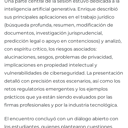
Una parte central de la sesión estuvo dedicada a la
inteligencia artificial generativa. Enrique describió
sus principales aplicaciones en el trabajo jurídico
(búsqueda profunda, resumen, modificación de
documentos, investigación jurisprudencial,
predicción legal o apoyo en contenciosos) y analizó,
con espíritu crítico, los riesgos asociados:
alucinaciones, sesgos, problemas de privacidad,
implicaciones en propiedad intelectual y
vulnerabilidades de ciberseguridad. La presentación
detalló con precisión estos escenarios, así como los
retos regulatorios emergentes y los ejemplos
prácticos que ya están siendo evaluados por las
firmas profesionales y por la industria tecnológica.
El encuentro concluyó con un diálogo abierto con
los estudiantes, quienes plantearon cuestiones