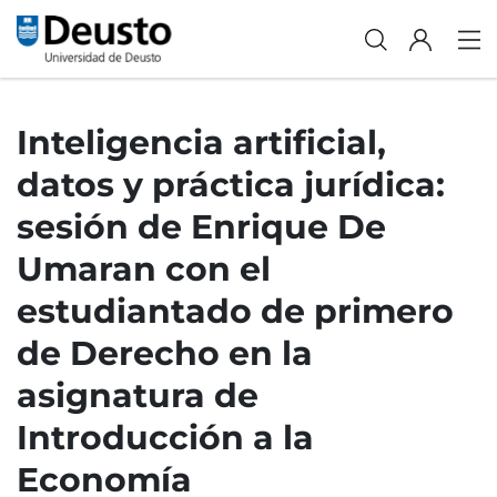
Inteligencia artificial,
datos y práctica jurídica:
sesión de Enrique De
Umaran con el
estudiantado de primero
de Derecho en la
asignatura de
Introducción a la
Economía