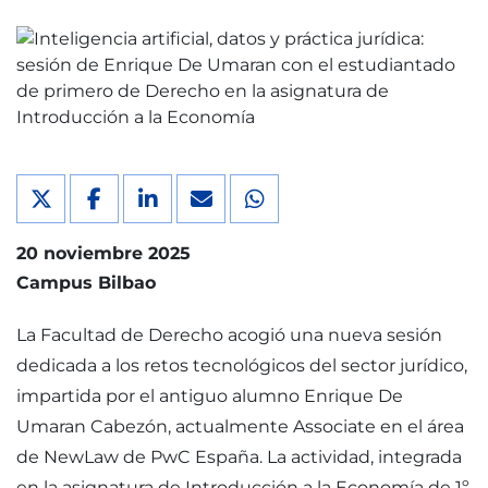
20 noviembre 2025
Campus Bilbao
La Facultad de Derecho acogió una nueva sesión
dedicada a los retos tecnológicos del sector jurídico,
impartida por el antiguo alumno Enrique De
Umaran Cabezón, actualmente Associate en el área
de NewLaw de PwC España. La actividad, integrada
en la asignatura de Introducción a la Economía de 1º