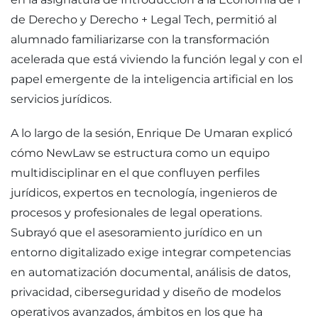
de Derecho y Derecho + Legal Tech, permitió al
alumnado familiarizarse con la transformación
acelerada que está viviendo la función legal y con el
papel emergente de la inteligencia artificial en los
servicios jurídicos.
A lo largo de la sesión, Enrique De Umaran explicó
cómo NewLaw se estructura como un equipo
multidisciplinar en el que confluyen perfiles
jurídicos, expertos en tecnología, ingenieros de
procesos y profesionales de legal operations.
Subrayó que el asesoramiento jurídico en un
entorno digitalizado exige integrar competencias
en automatización documental, análisis de datos,
privacidad, ciberseguridad y diseño de modelos
operativos avanzados, ámbitos en los que ha