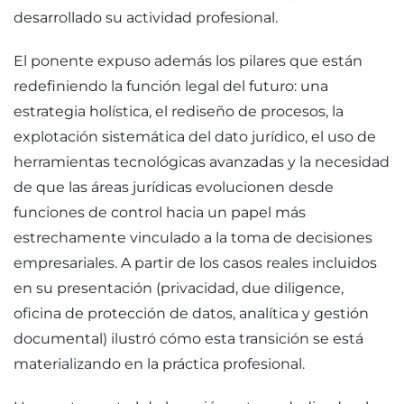
desarrollado su actividad profesional.
El ponente expuso además los pilares que están
redefiniendo la función legal del futuro: una
estrategia holística, el rediseño de procesos, la
explotación sistemática del dato jurídico, el uso de
herramientas tecnológicas avanzadas y la necesidad
de que las áreas jurídicas evolucionen desde
funciones de control hacia un papel más
estrechamente vinculado a la toma de decisiones
empresariales. A partir de los casos reales incluidos
en su presentación (privacidad, due diligence,
oficina de protección de datos, analítica y gestión
documental) ilustró cómo esta transición se está
materializando en la práctica profesional.