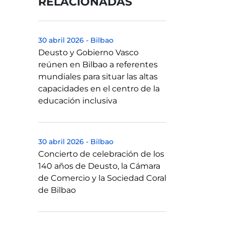
RELACIONADAS
30 abril 2026
-
Bilbao
Deusto y Gobierno Vasco
reúnen en Bilbao a referentes
mundiales para situar las altas
capacidades en el centro de la
educación inclusiva
30 abril 2026
-
Bilbao
Concierto de celebración de los
140 años de Deusto, la Cámara
de Comercio y la Sociedad Coral
de Bilbao