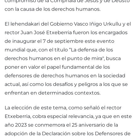
compromiso de la Compñaía de Jesús y de Deusto
con la causa de los derechos humanos.
El lehendakari del Gobierno Vasco Iñigo Urkullu y el
rector Juan José Etxeberria fueron los encargados
de inaugurar el 7 de septiembre este evento
mundial que, con el título “La defensa de los
derechos humanos en el punto de mira", busca
poner en valor el papel fundamental de los
defensores de derechos humanos en la sociedad
actual, así como los desafíos y peligros a los que se
enfrentan en determinados contextos.
La elección de este tema, como señaló el rector
Etxeberria, cobra especial relevancia, ya que en este
año 2023 se conmemora el 25 aniversario de la
adopción de la Declaración sobre los Defensores de