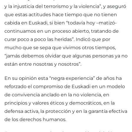
y la injusticia del terrorismo y la violencia”, y aseguró
que estas actitudes hace tiempo que no tienen
cabida en Euskadi, si bien “todavía hoy –matizó-
continuamos en un proceso abierto, tratando de
curar poco a poco las heridas”. Indicó que por
mucho que se sepa que vivimos otros tiempos,
“jamás debemos olvidar que algunas personas ya no
están entre nosotras y nosotros”.
En su opinión esta “negra experiencia” de años ha
reforzado el compromiso de Euskadi en un modelo
de convivencia anclado en la no violencia, en
principios y valores éticos y democráticos, en la
defensa activa, la protección y en la garantía efectiva
de los derechos humanos.