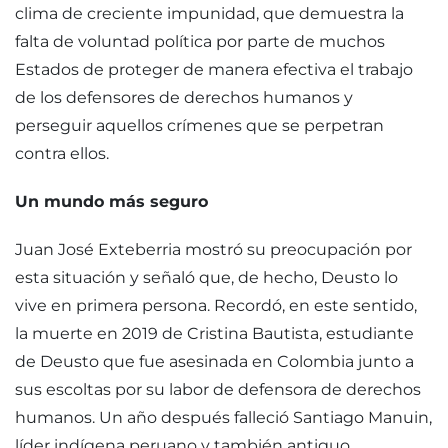
clima de creciente impunidad, que demuestra la
falta de voluntad política por parte de muchos
Estados de proteger de manera efectiva el trabajo
de los defensores de derechos humanos y
perseguir aquellos crímenes que se perpetran
contra ellos.
Un mundo más seguro
Juan José Exteberria mostró su preocupación por
esta situación y señaló que, de hecho, Deusto lo
vive en primera persona. Recordó, en este sentido,
la muerte en 2019 de Cristina Bautista, estudiante
de Deusto que fue asesinada en Colombia junto a
sus escoltas por su labor de defensora de derechos
humanos. Un año después falleció Santiago Manuin,
líder indígena peruano y también antiguo