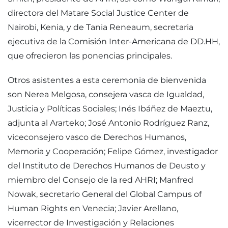
directora del Matare Social Justice Center de
Nairobi, Kenia, y de Tania Reneaum, secretaria
ejecutiva de la Comisión Inter-Americana de DD.HH,
que ofrecieron las ponencias principales.
Otros asistentes a esta ceremonia de bienvenida
son Nerea Melgosa, consejera vasca de Igualdad,
Justicia y Políticas Sociales; Inés Ibáñez de Maeztu,
adjunta al Ararteko; José Antonio Rodríguez Ranz,
viceconsejero vasco de Derechos Humanos,
Memoria y Cooperación; Felipe Gómez, investigador
del Instituto de Derechos Humanos de Deusto y
miembro del Consejo de la red AHRI; Manfred
Nowak, secretario General del Global Campus of
Human Rights en Venecia; Javier Arellano,
vicerrector de Investigación y Relaciones