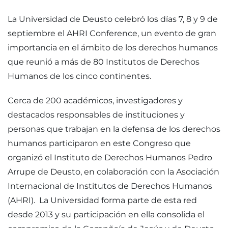
La Universidad de Deusto celebró los días 7, 8 y 9 de
septiembre el AHRI Conference, un evento de gran
importancia en el ámbito de los derechos humanos
que reunió a más de 80 Institutos de Derechos
Humanos de los cinco continentes.
Cerca de 200 académicos, investigadores y
destacados responsables de instituciones y
personas que trabajan en la defensa de los derechos
humanos participaron en este Congreso que
organizó el Instituto de Derechos Humanos Pedro
Arrupe de Deusto, en colaboración con la Asociación
Internacional de Institutos de Derechos Humanos
(AHRI). La Universidad forma parte de esta red
desde 2013 y su participación en ella consolida el