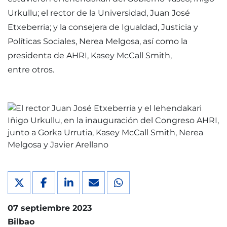
Urkullu; el rector de la Universidad, Juan José
Etxeberria; y la consejera de Igualdad, Justicia y
Políticas Sociales, Nerea Melgosa, así como la
presidenta de AHRI, Kasey McCall Smith,
entre otros.
07 septiembre 2023
Bilbao