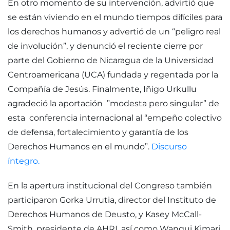
En otro momento de su intervención, advirtió que
se están viviendo en el mundo tiempos difíciles para
los derechos humanos y advertió de un “peligro real
de involución”, y denunció el reciente cierre por
parte del Gobierno de Nicaragua de la Universidad
Centroamericana (UCA) fundada y regentada por la
Compañía de Jesús. Finalmente, Iñigo Urkullu
agradeció la aportación ”modesta pero singular” de
esta conferencia internacional al “empeño colectivo
de defensa, fortalecimiento y garantía de los
Derechos Humanos en el mundo”.
Discurso
íntegro.
En la apertura institucional del Congreso también
participaron Gorka Urrutia, director del Instituto de
Derechos Humanos de Deusto, y Kasey McCall-
Smith, presidente de AHRI, así como Wangui Kimari,