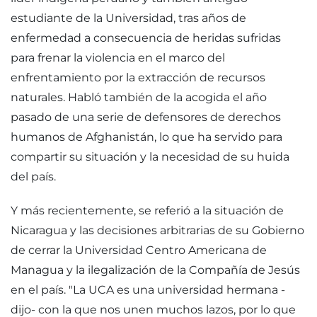
estudiante de la Universidad, tras años de
enfermedad a consecuencia de heridas sufridas
para frenar la violencia en el marco del
enfrentamiento por la extracción de recursos
naturales. Habló también de la acogida el año
pasado de una serie de defensores de derechos
humanos de Afghanistán, lo que ha servido para
compartir su situación y la necesidad de su huida
del país.
Y más recientemente, se referió a la situación de
Nicaragua y las decisiones arbitrarias de su Gobierno
de cerrar la Universidad Centro Americana de
Managua y la ilegalización de la Compañía de Jesús
en el país. "La UCA es una universidad hermana -
dijo- con la que nos unen muchos lazos, por lo que