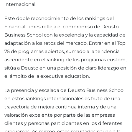
internacional.
Este doble reconocimiento de los rankings del
Financial Times refleja el compromiso de Deusto
Business School con la excelencia y la capacidad de
adaptación a los retos del mercado. Entrar en el Top
75 de programas abiertos, sumado a la tendencia
ascendente en el ranking de los programas custom,
sitúa a Deusto en una posición de claro liderazgo en
el ámbito de la executive education.
La presencia y escalada de Deusto Business School
en estos rankings internacionales es fruto de una
trayectoria de mejora continua interna y de una
valoración excelente por parte de las empresas
clientes y personas participantes en los diferentes
programas. Asimismo, estos resultados sitúan a la