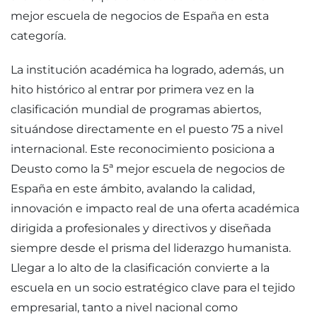
mejor escuela de negocios de España en esta
categoría.
La institución académica ha logrado, además, un
hito histórico al entrar por primera vez en la
clasificación mundial de programas abiertos,
situándose directamente en el puesto 75 a nivel
internacional. Este reconocimiento posiciona a
Deusto como la 5ª mejor escuela de negocios de
España en este ámbito, avalando la calidad,
innovación e impacto real de una oferta académica
dirigida a profesionales y directivos y diseñada
siempre desde el prisma del liderazgo humanista.
Llegar a lo alto de la clasificación convierte a la
escuela en un socio estratégico clave para el tejido
empresarial, tanto a nivel nacional como