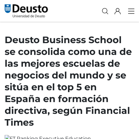
Deusto Business School
se consolida como una de
las mejores escuelas de
negocios del mundo y se
sitúa en el top 5 en
España en formación
directiva, según Financial
Times