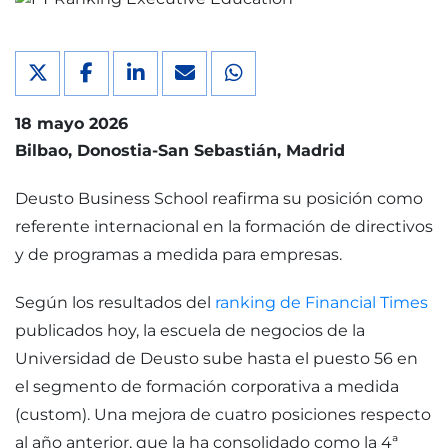
18 mayo 2026
Bilbao
Donostia-San Sebastián
Madrid
Deusto Business School reafirma su posición como
referente internacional en la formación de directivos
y de programas a medida para empresas.
Según los resultados del
ranking de Financial Times
publicados hoy, la escuela de negocios de la
Universidad de Deusto sube hasta el puesto 56 en
el segmento de formación corporativa a medida
(custom). Una mejora de cuatro posiciones respecto
al año anterior, que la ha consolidado como la 4ª