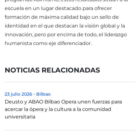
escuela en un lugar destacado para ofrecer
formación de máxima calidad bajo un sello de
identidad en el que destacan la visión global y la
innovación, pero por encima de todo, el liderazgo
humanista como eje diferenciador.
NOTICIAS RELACIONADAS
23 julio 2026
-
Bilbao
Deusto y ABAO Bilbao Opera unen fuerzas para
acercar la ópera y la cultura a la comunidad
universitaria