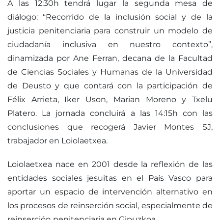
A las 12:30h tendrá lugar la segunda mesa de
diálogo: “Recorrido de la inclusión social y de la
justicia penitenciaria para construir un modelo de
ciudadanía inclusiva en nuestro contexto”,
dinamizada por Ane Ferran, decana de la Facultad
de Ciencias Sociales y Humanas de la Universidad
de Deusto y que contará con la participación de
Félix Arrieta, Iker Uson, Marian Moreno y Txelu
Platero. La jornada concluirá a las 14:15h con las
conclusiones que recogerá Javier Montes SJ,
trabajador en Loiolaetxea.
Loiolaetxea nace en 2001 desde la reflexión de las
entidades sociales jesuitas en el País Vasco para
aportar un espacio de intervención alternativo en
los procesos de reinserción social, especialmente de
reinserción penitenciaria en Gipuzkoa.