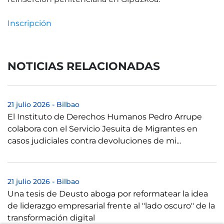
Inscripción
NOTICIAS RELACIONADAS
21 julio 2026
-
Bilbao
El Instituto de Derechos Humanos Pedro Arrupe
colabora con el Servicio Jesuita de Migrantes en
casos judiciales contra devoluciones de mi...
21 julio 2026
-
Bilbao
Una tesis de Deusto aboga por reformatear la idea
de liderazgo empresarial frente al "lado oscuro" de la
transformación digital