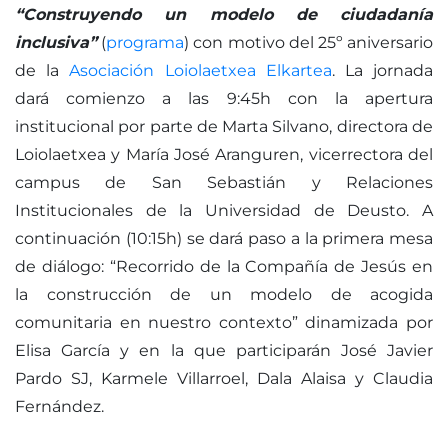
“Construyendo un modelo de ciudadanía
inclusiva”
(
programa
) con motivo del 25º aniversario
de la
Asociación Loiolaetxea Elkartea
. La jornada
dará comienzo a las 9:45h con la apertura
institucional por parte de Marta Silvano, directora de
Loiolaetxea y María José Aranguren, vicerrectora del
campus de San Sebastián y Relaciones
Institucionales de la Universidad de Deusto. A
continuación (10:15h) se dará paso a la primera mesa
de diálogo: “Recorrido de la Compañía de Jesús en
la construcción de un modelo de acogida
comunitaria en nuestro contexto” dinamizada por
Elisa García y en la que participarán José Javier
Pardo SJ, Karmele Villarroel, Dala Alaisa y Claudia
Fernández.