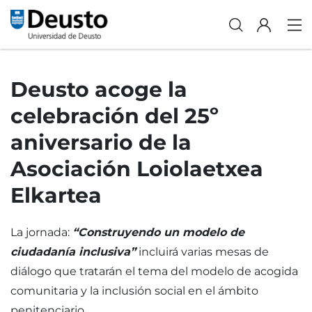
Deusto acoge la
celebración del 25º
aniversario de la
Asociación Loiolaetxea
Elkartea
La jornada:
“Construyendo un modelo de
ciudadanía inclusiva”
incluirá varias mesas de
diálogo que tratarán el tema del modelo de acogida
comunitaria y la inclusión social en el ámbito
penitenciario