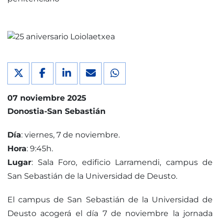
07 noviembre 2025
Donostia-San Sebastián
Día
: viernes, 7 de noviembre.
Hora
: 9:45h.
Lugar
: Sala Foro, edificio Larramendi, campus de
San Sebastián de la Universidad de Deusto.
El campus de San Sebastián de la Universidad de
Deusto acogerá el día 7 de noviembre la jornada