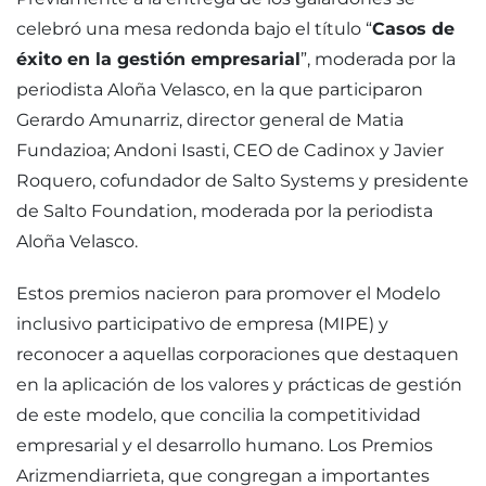
celebró una mesa redonda bajo el título “
Casos de
éxito en la gestión empresarial
”, moderada por la
periodista Aloña Velasco, en la que participaron
Gerardo Amunarriz, director general de Matia
Fundazioa; Andoni Isasti, CEO de Cadinox y Javier
Roquero, cofundador de Salto Systems y presidente
de Salto Foundation, moderada por la periodista
Aloña Velasco.
Estos premios nacieron para promover el Modelo
inclusivo participativo de empresa (MIPE) y
reconocer a aquellas corporaciones que destaquen
en la aplicación de los valores y prácticas de gestión
de este modelo, que concilia la competitividad
empresarial y el desarrollo humano. Los Premios
Arizmendiarrieta, que congregan a importantes