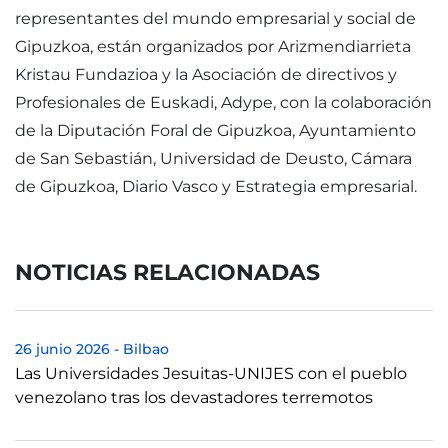
representantes del mundo empresarial y social de
Gipuzkoa, están organizados por Arizmendiarrieta
Kristau Fundazioa y la Asociación de directivos y
Profesionales de Euskadi, Adype, con la colaboración
de la Diputación Foral de Gipuzkoa, Ayuntamiento
de San Sebastián, Universidad de Deusto, Cámara
de Gipuzkoa, Diario Vasco y Estrategia empresarial.
NOTICIAS RELACIONADAS
26 junio 2026
-
Bilbao
Las Universidades Jesuitas-UNIJES con el pueblo
venezolano tras los devastadores terremotos