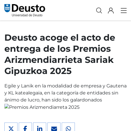
Deusto acoge el acto de
entrega de los Premios
Arizmendiarrieta Sariak
Gipuzkoa 2025
Egile y Lanik en la modalidad de empresa y Gautena
y KL katealegaia, en la categoría de entidades sin
ánimo de lucro, han sido los galardonados