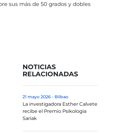
bre sus más de 50 grados y dobles
NOTICIAS
RELACIONADAS
21 mayo 2026
-
Bilbao
La investigadora Esther Calvete
recibe el Premio Psikologia
Sariak