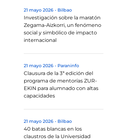
21 mayo 2026
-
Bilbao
Investigación sobre la maratón
Zegama-Aizkorri, un fenómeno
social y simbólico de impacto
internacional
21 mayo 2026
-
Paraninfo
Clausura de la 3ª edición del
programa de mentorías ZUR-
EKIN para alumnado con altas
capacidades
21 mayo 2026
-
Bilbao
40 batas blancas en los
claustros de la Universidad