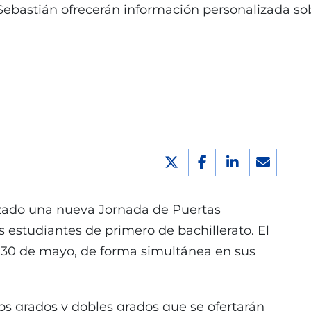
Sebastián ofrecerán información personalizada so
zado una nueva Jornada de Puertas
s estudiantes de primero de bachillerato. El
 30 de mayo, de forma simultánea en sus
 grados y dobles grados que se ofertarán