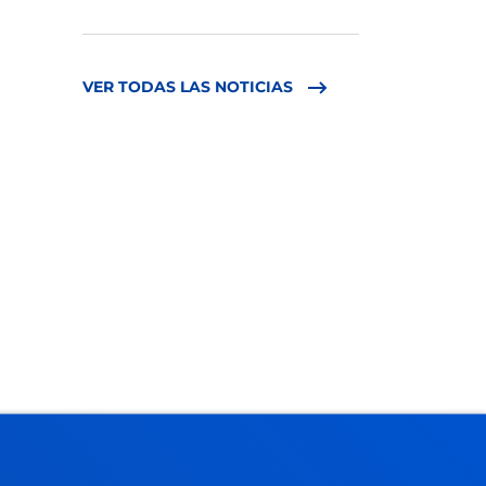
VER TODAS LAS NOTICIAS