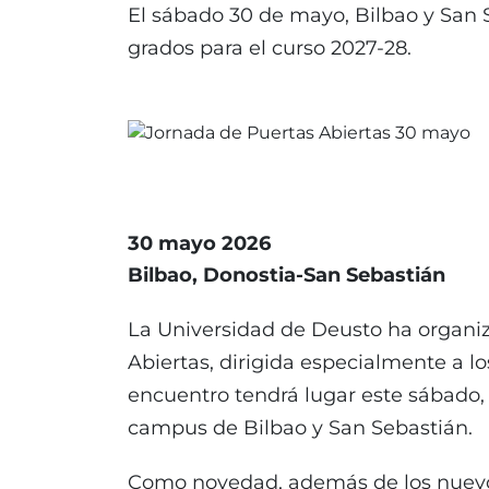
El sábado 30 de mayo, Bilbao y San 
grados para el curso 2027-28.
30 mayo 2026
Bilbao
Donostia-San Sebastián
La Universidad de Deusto ha organi
Abiertas, dirigida especialmente a lo
encuentro tendrá lugar este sábado,
campus de Bilbao y San Sebastián.
Como novedad, además de los nuevos