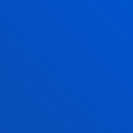
Gestiones y trámites