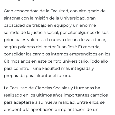
Gran conocedora de la Facultad, con alto grado de
sintonía con la misión de la Universidad, gran
capacidad de trabajo en equipo y un enorme
sentido de la justicia social, por citar algunos de sus
principales valores, a la nueva decana le va a tocar,
según palabras del rector Juan José Etxeberria,
consolidar los cambios internos emprendidos en los
últimos años en este centro universitario. Todo ello
para construir una Facultad más integrada y
preparada para afrontar el futuro.
La Facultad de Ciencias Sociales y Humanas ha
realizado en los últimos años importantes cambios
para adaptarse a su nueva realidad. Entre ellos, se
encuentra la aprobación e implantación de un