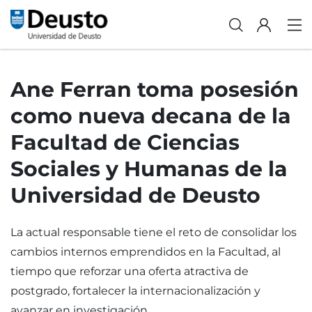
Ane Ferran toma posesión
como nueva decana de la
Facultad de Ciencias
Sociales y Humanas de la
Universidad de Deusto
La actual responsable tiene el reto de consolidar los
cambios internos emprendidos en la Facultad, al
tiempo que reforzar una oferta atractiva de
postgrado, fortalecer la internacionalización y
avanzar en investigación