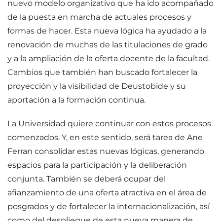
nuevo modelo organizativo que ha ido acompañado
de la puesta en marcha de actuales procesos y
formas de hacer. Esta nueva lógica ha ayudado a la
renovación de muchas de las titulaciones de grado
y a la ampliación de la oferta docente de la facultad.
Cambios que también han buscado fortalecer la
proyección y la visibilidad de Deustobide y su
aportación a la formación continua.
La Universidad quiere continuar con estos procesos
comenzados. Y, en este sentido, será tarea de Ane
Ferran consolidar estas nuevas lógicas, generando
espacios para la participación y la deliberación
conjunta. También se deberá ocupar del
afianzamiento de una oferta atractiva en el área de
posgrados y de fortalecer la internacionalización, así
como del despliegue de esta nueva manera de