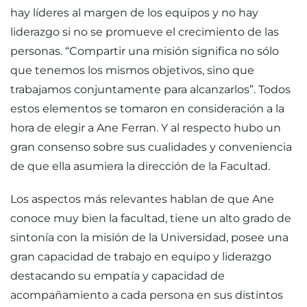
hay líderes al margen de los equipos y no hay
liderazgo si no se promueve el crecimiento de las
personas. “Compartir una misión significa no sólo
que tenemos los mismos objetivos, sino que
trabajamos conjuntamente para alcanzarlos”. Todos
estos elementos se tomaron en consideración a la
hora de elegir a Ane Ferran. Y al respecto hubo un
gran consenso sobre sus cualidades y conveniencia
de que ella asumiera la dirección de la Facultad.
Los aspectos más relevantes hablan de que Ane
conoce muy bien la facultad, tiene un alto grado de
sintonía con la misión de la Universidad, posee una
gran capacidad de trabajo en equipo y liderazgo
destacando su empatía y capacidad de
acompañamiento a cada persona en sus distintos