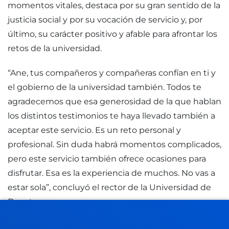
momentos vitales, destaca por su gran sentido de la
justicia social y por su vocación de servicio y, por
último, su carácter positivo y afable para afrontar los
retos de la universidad.
“Ane, tus compañeros y compañeras confían en ti y
el gobierno de la universidad también. Todos te
agradecemos que esa generosidad de la que hablan
los distintos testimonios te haya llevado también a
aceptar este servicio. Es un reto personal y
profesional. Sin duda habrá momentos complicados,
pero este servicio también ofrece ocasiones para
disfrutar. Esa es la experiencia de muchos. No vas a
estar sola”, concluyó el rector de la Universidad de
Deusto.
Discurso íntegro del rector