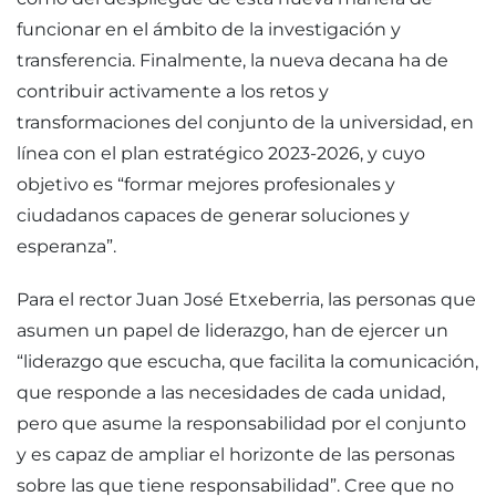
funcionar en el ámbito de la investigación y
transferencia. Finalmente, la nueva decana ha de
contribuir activamente a los retos y
transformaciones del conjunto de la universidad, en
línea con el plan estratégico 2023-2026, y cuyo
objetivo es “formar mejores profesionales y
ciudadanos capaces de generar soluciones y
esperanza”.
Para el rector Juan José Etxeberria, las personas que
asumen un papel de liderazgo, han de ejercer un
“liderazgo que escucha, que facilita la comunicación,
que responde a las necesidades de cada unidad,
pero que asume la responsabilidad por el conjunto
y es capaz de ampliar el horizonte de las personas
sobre las que tiene responsabilidad”. Cree que no