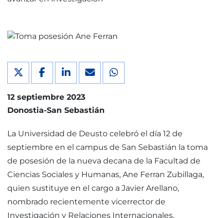
12 septiembre 2023
Donostia-San Sebastián
La Universidad de Deusto celebró el día 12 de
septiembre en el campus de San Sebastián la toma
de posesión de la nueva decana de la Facultad de
Ciencias Sociales y Humanas, Ane Ferran Zubillaga,
quien sustituye en el cargo a Javier Arellano,
nombrado recientemente vicerrector de
Investigación y Relaciones Internacionales.