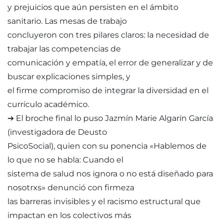
y prejuicios que aún persisten en el ámbito
sanitario. Las mesas de trabajo
concluyeron con tres pilares claros: la necesidad de
trabajar las competencias de
comunicación y empatía, el error de generalizar y de
buscar explicaciones simples, y
el firme compromiso de integrar la diversidad en el
currículo académico.
➔ El broche final lo puso Jazmín Marie Algarín García
(investigadora de Deusto
PsicoSocial), quien con su ponencia «Hablemos de
lo que no se habla: Cuando el
sistema de salud nos ignora o no está diseñado para
nosotrxs» denunció con firmeza
las barreras invisibles y el racismo estructural que
impactan en los colectivos más