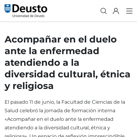
Acompañar en el duelo
ante la enfermedad
atendiendo a la
diversidad cultural, étnica
y religiosa
El pasado 11 de junio, la Facultad de Ciencias de la
Salud celebró la jornada de formación interna
«Acompañar en el duelo ante la enfermedad
atendiendo a la diversidad cultural, étnica y
religiosa». Un espacio de reflexión imprescindible,