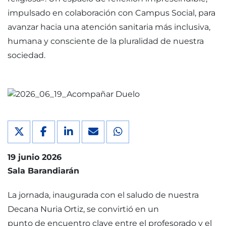
impulsado en colaboración con Campus Social, para
avanzar hacia una atención sanitaria más inclusiva,
humana y consciente de la pluralidad de nuestra
sociedad.
19 junio 2026
Sala Barandiarán
La jornada, inaugurada con el saludo de nuestra
Decana Nuria Ortiz, se convirtió en un
punto de encuentro clave entre el profesorado y el