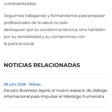
vulnerabilizados.
Seguimos trabajando y formándonos para preparar
profesionales de la salud no solo
destaquen por su excelencia técnica, sino también
por su sensibilidad y su compromiso con
la justicia social.
NOTICIAS RELACIONADAS
28 julio 2026
-
Bilbao
Deusto Business Agora, el nuevo espacio de diálogo
internacional para impulsar el liderazgo humanista