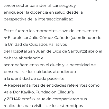
tercer sector para identificar sesgos y
enriquecer la docencia en salud desde la
perspectiva de la interseccionalidad.
Estos fueron los momentos clave del encuentro:
➔ El profesor Julio Gómez Cañedo (coordinador de
la Unidad de Cuidados Paliativos
del Hospital San Juan de Dios de Santurtzi) abrió el
debate abordando el
acompañamiento en el duelo y la necesidad de
personalizar los cuidados atendiendo
a la identidad de cada paciente.
➔ Representantes de entidades referentes como
Kale Dor Kayiko, Fundación Ellacuría
y ZEHAR errefuxiatuekin compartieron sus
realidades para visibilizar los estereotipos