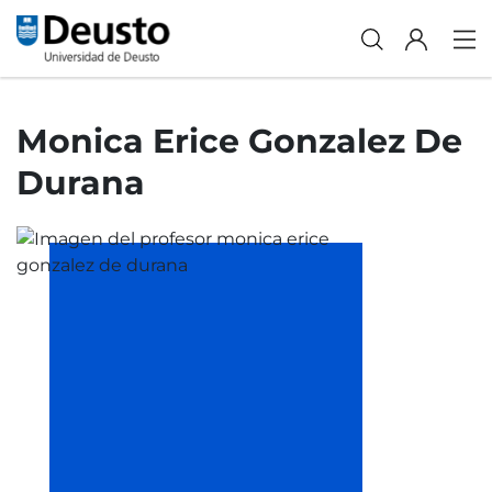
Monica Erice Gonzalez De
Durana