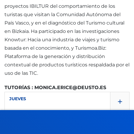
proyectos IBILTUR del comportamiento de los
turistas que visitan la Comunidad Autónoma del
País Vasco, y en el diagnóstico del Turismo cultural
en Bizkaia. Ha participado en las investigaciones
Knowtur: Hacia una industria de viajes y turismo
basada en el conocimiento, y Turismoa.Biz:
Plataforma de la generación y distribución
contextual de productos turísticos respaldada por el
uso de las TIC.
TUTORÍAS : MONICA.ERICE@DEUSTO.ES
+
JUEVES
11,00 - 12,30