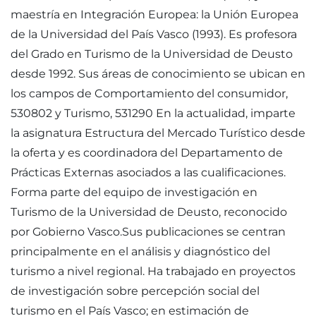
maestría en Integración Europea: la Unión Europea
de la Universidad del País Vasco (1993). Es profesora
del Grado en Turismo de la Universidad de Deusto
desde 1992. Sus áreas de conocimiento se ubican en
los campos de Comportamiento del consumidor,
530802 y Turismo, 531290 En la actualidad, imparte
la asignatura Estructura del Mercado Turístico desde
la oferta y es coordinadora del Departamento de
Prácticas Externas asociados a las cualificaciones.
Forma parte del equipo de investigación en
Turismo de la Universidad de Deusto, reconocido
por Gobierno Vasco.Sus publicaciones se centran
principalmente en el análisis y diagnóstico del
turismo a nivel regional. Ha trabajado en proyectos
de investigación sobre percepción social del
turismo en el País Vasco; en estimación de