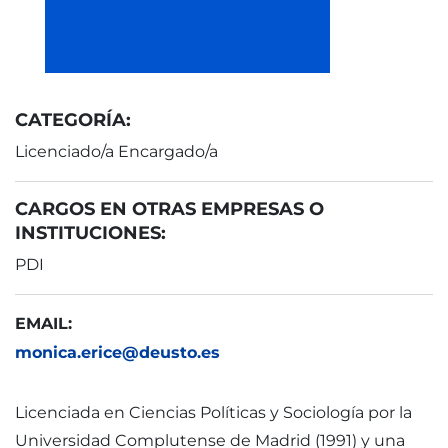
CATEGORÍA:
Licenciado/a Encargado/a
CARGOS EN OTRAS EMPRESAS O
INSTITUCIONES:
PDI
EMAIL:
monica.erice@deusto.es
Licenciada en Ciencias Políticas y Sociología por la
Universidad Complutense de Madrid (1991) y una